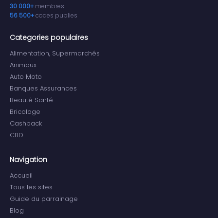
30 000+
membres
56 500+
codes publies
Categories populaires
Alimentation, Supermarchés
Animaux
Auto Moto
Banques Assurances
Beauté Santé
Bricolage
Cashback
CBD
Navigation
Accueil
Tous les sites
Guide du parrainage
Blog