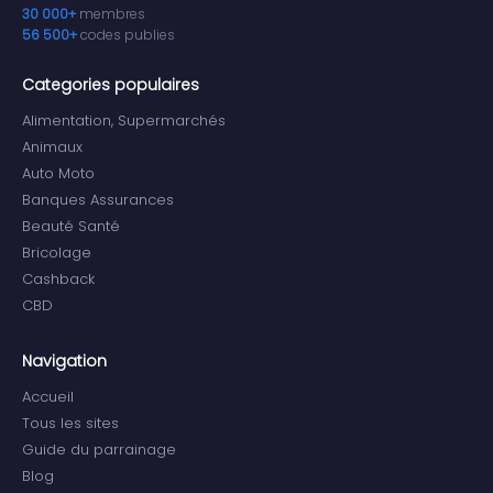
30 000+
membres
56 500+
codes publies
Categories populaires
Alimentation, Supermarchés
Animaux
Auto Moto
Banques Assurances
Beauté Santé
Bricolage
Cashback
CBD
Navigation
Accueil
Tous les sites
Guide du parrainage
Blog