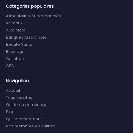
Categories populaires
Alimentation, Supermarchés
Animaux
Auto Moto
Banques Assurances
Beauté Santé
Bricolage
Cashback
CBD
Navigation
Accueil
Tous les sites
Guide du parrainage
Blog
Qui sommes-nous
Nos membres en chiffres