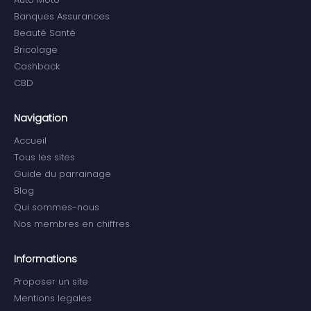
Banques Assurances
Beauté Santé
Bricolage
Cashback
CBD
Navigation
Accueil
Tous les sites
Guide du parrainage
Blog
Qui sommes-nous
Nos membres en chiffres
Informations
Proposer un site
Mentions legales