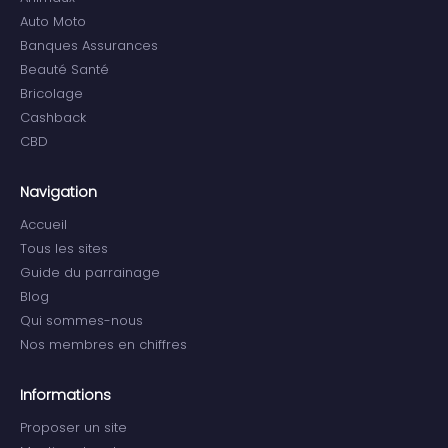
Auto Moto
Banques Assurances
Beauté Santé
Bricolage
Cashback
CBD
Navigation
Accueil
Tous les sites
Guide du parrainage
Blog
Qui sommes-nous
Nos membres en chiffres
Informations
Proposer un site