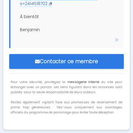
s=2414518702
À bientôt
Benjamin
Contacter ce membre
Pour votre sécurité, privilégiez la
messagerie interne
du site pour
échanger avec un parrain. Les liens figurant dans les annonces sont
publiés sous la seule responsabilité de leurs auteurs.
Restez également vigilant face aux promesses de reversement de
prime trop généreuses : fiez-vous uniquement aux avantages
officiels du programme de parrainage pour éviter toute déception.