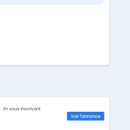
: En vous inscrivant
Voir l'annonce