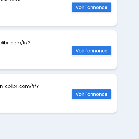
Voir l'annonce
libri.com/fr/?
Voir l'annonce
n-colibri.com/fr/?
Voir l'annonce