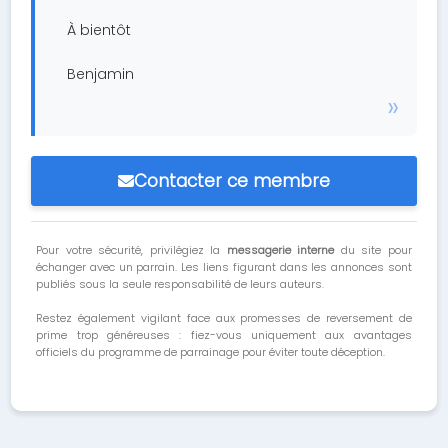
À bientôt
Benjamin
Contacter ce membre
Pour votre sécurité, privilégiez la
messagerie interne
du site pour
échanger avec un parrain. Les liens figurant dans les annonces sont
publiés sous la seule responsabilité de leurs auteurs.
Restez également vigilant face aux promesses de reversement de
prime trop généreuses : fiez-vous uniquement aux avantages
officiels du programme de parrainage pour éviter toute déception.