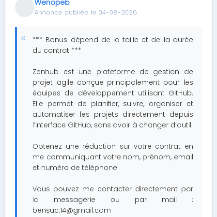
Wenopeb
Annonce publiée le 04-08-2026
*** Bonus dépend de la taille et de la durée
du contrat ***
Zenhub est une plateforme de gestion de
projet agile conçue principalement pour les
équipes de développement utilisant GitHub.
Elle permet de planifier, suivre, organiser et
automatiser les projets directement depuis
l’interface GitHub, sans avoir à changer d’outil
Obtenez une réduction sur votre contrat en
me communiquant votre nom, prénom, email
et numéro de téléphone
Vous pouvez me contacter directement par
la messagerie ou par mail :
bensuc.14@gmail.com