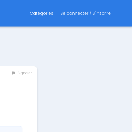
Catégories
Se connecter / S'inscrire
Signaler