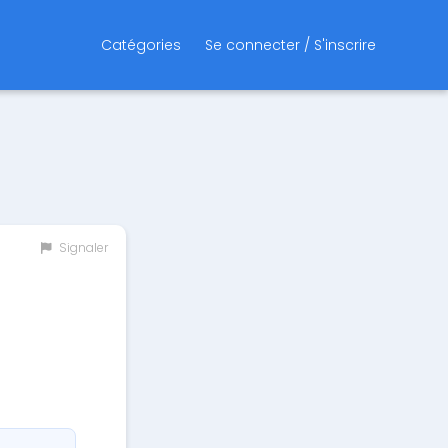
Catégories
Se connecter / S'inscrire
Signaler