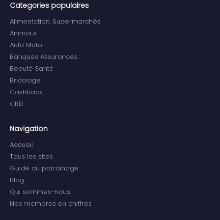
Categories populaires
Alimentation, Supermarchés
Animaux
Auto Moto
Banques Assurances
Beauté Santé
Bricolage
Cashback
CBD
Navigation
Accueil
Tous les sites
Guide du parrainage
Blog
Qui sommes-nous
Nos membres en chiffres