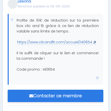
Lissona
Annonce publiée le 05-05-2024
Profite de 10€ de réduction sur ta première
box clic and fit grâce à ce lien de réduction
valable sans limite de temps :
https://www.clicandfit.com/accueil/140654
Il te suffit de cliquer sur le lien et commencer
ta commande !
Code promo : 140654
Contacter ce membre