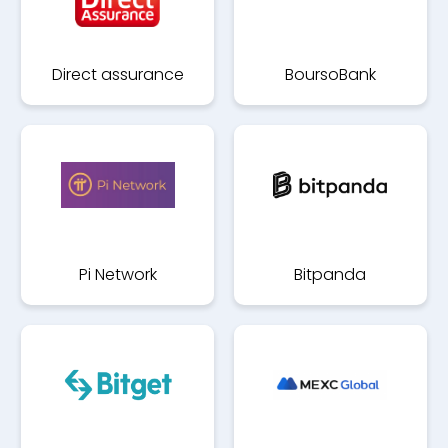
Direct assurance
BoursoBank
Pi Network
Bitpanda