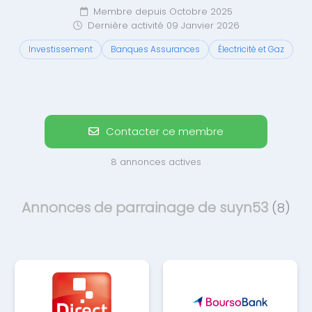
Membre depuis Octobre 2025
Dernière activité 09 Janvier 2026
Investissement
Banques Assurances
Électricité et Gaz
Contacter ce membre
8 annonces actives
Annonces de parrainage de suyn53
(8)