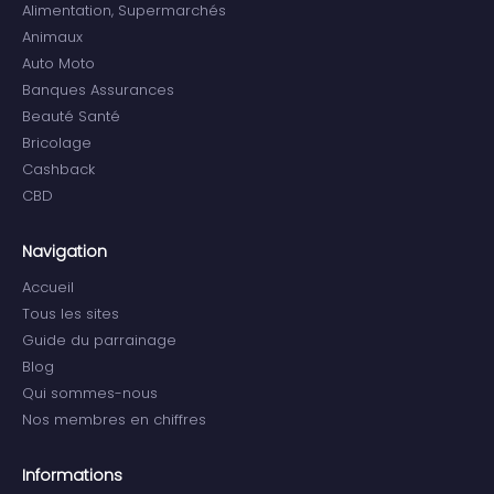
Alimentation, Supermarchés
Animaux
Auto Moto
Banques Assurances
Beauté Santé
Bricolage
Cashback
CBD
Navigation
Accueil
Tous les sites
Guide du parrainage
Blog
Qui sommes-nous
Nos membres en chiffres
Informations