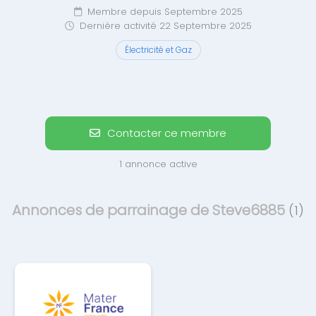
Membre depuis Septembre 2025
Dernière activité 22 Septembre 2025
Électricité et Gaz
Contacter ce membre
1 annonce active
Annonces de parrainage de Steve6885
(1)