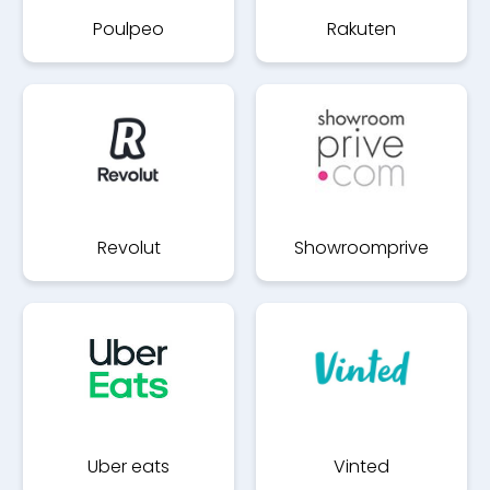
Poulpeo
Rakuten
Revolut
Showroomprive
Uber eats
Vinted