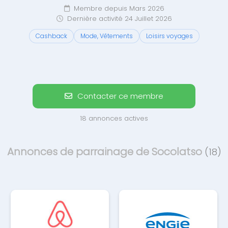
Membre depuis Mars 2026
Dernière activité 24 Juillet 2026
Cashback
Mode, Vêtements
Loisirs voyages
Contacter ce membre
18 annonces actives
Annonces de parrainage de Socolatso
(18)