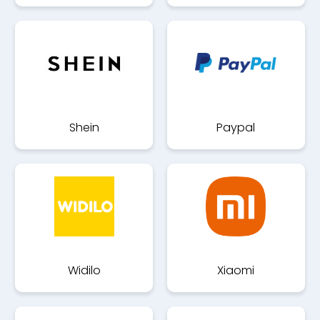
Shein
Paypal
Widilo
Xiaomi