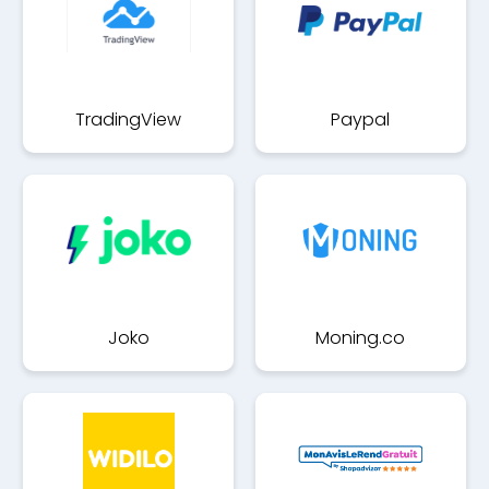
TradingView
Paypal
Joko
Moning.co