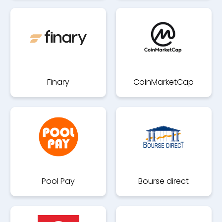
Finary
CoinMarketCap
Pool Pay
Bourse direct