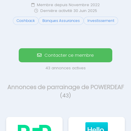
Membre depuis Novembre 2022
Dernière activité 30 Juin 2025
Cashback
Banques Assurances
Investissement
Contacter ce membre
43 annonces actives
Annonces de parrainage de POWERDEAF
(43)