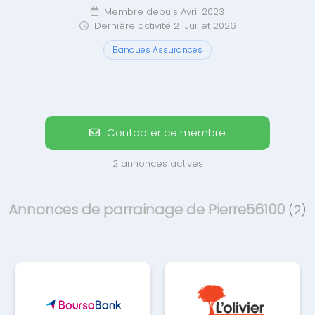
Membre depuis Avril 2023
Dernière activité 21 Juillet 2026
Banques Assurances
Contacter ce membre
2 annonces actives
Annonces de parrainage de Pierre56100
(2)