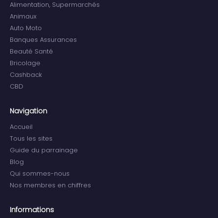
Alimentation, Supermarchés
Animaux
Auto Moto
Banques Assurances
Beauté Santé
Bricolage
Cashback
CBD
Navigation
Accueil
Tous les sites
Guide du parrainage
Blog
Qui sommes-nous
Nos membres en chiffres
Informations