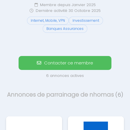
Membre depuis Janvier 2025
Dernière activité 30 Octobre 2025
Internet, Mobile, VPN
Investissement
Banques Assurances
Contacter ce membre
6 annonces actives
Annonces de parrainage de nhomas
(6)