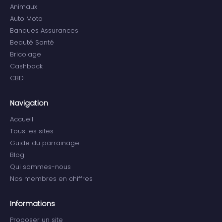
Animaux
Auto Moto
Banques Assurances
Beauté Santé
Bricolage
Cashback
CBD
Navigation
Accueil
Tous les sites
Guide du parrainage
Blog
Qui sommes-nous
Nos membres en chiffres
Informations
Proposer un site