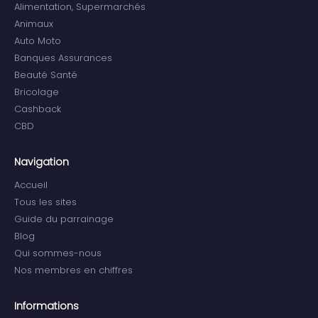
Alimentation, Supermarchés
Animaux
Auto Moto
Banques Assurances
Beauté Santé
Bricolage
Cashback
CBD
Navigation
Accueil
Tous les sites
Guide du parrainage
Blog
Qui sommes-nous
Nos membres en chiffres
Informations