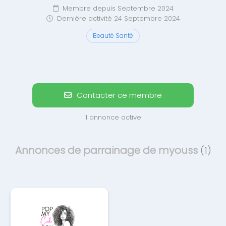
Membre depuis Septembre 2024
Dernière activité 24 Septembre 2024
Beauté Santé
Contacter ce membre
1 annonce active
Annonces de parrainage de myouss
(1)