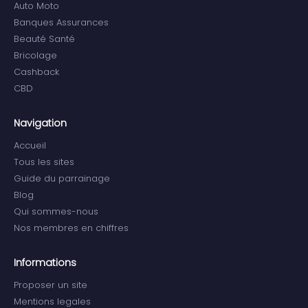
Auto Moto
Banques Assurances
Beauté Santé
Bricolage
Cashback
CBD
Navigation
Accueil
Tous les sites
Guide du parrainage
Blog
Qui sommes-nous
Nos membres en chiffres
Informations
Proposer un site
Mentions legales