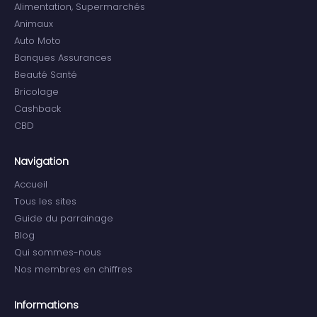
Alimentation, Supermarchés
Animaux
Auto Moto
Banques Assurances
Beauté Santé
Bricolage
Cashback
CBD
Navigation
Accueil
Tous les sites
Guide du parrainage
Blog
Qui sommes-nous
Nos membres en chiffres
Informations