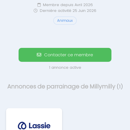
Membre depuis Avril 2026
Dernière activité 25 Juin 2026
Animaux
Contacter ce membre
1 annonce active
Annonces de parrainage de Millymilly
(1)