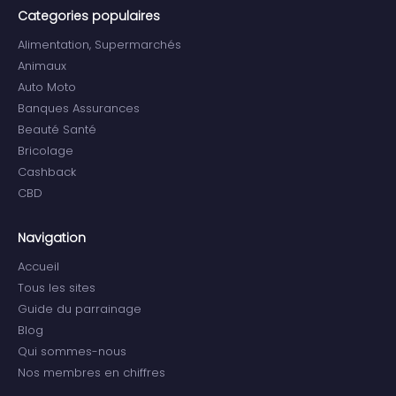
Categories populaires
Alimentation, Supermarchés
Animaux
Auto Moto
Banques Assurances
Beauté Santé
Bricolage
Cashback
CBD
Navigation
Accueil
Tous les sites
Guide du parrainage
Blog
Qui sommes-nous
Nos membres en chiffres