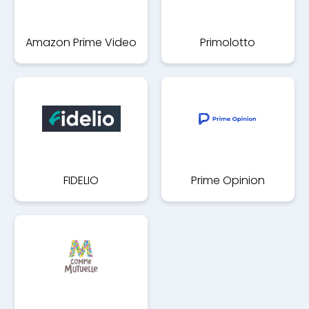
Amazon Prime Video
Primolotto
FIDELIO
Prime Opinion