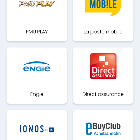
PMU PLAY
La poste mobile
Engie
Direct assurance