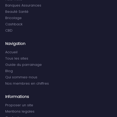
Banques Assurances
Beauté Santé
Bricolage
Cashback
CBD
Navigation
Accueil
Tous les sites
Guide du parrainage
Blog
Qui sommes-nous
Nos membres en chiffres
Informations
Proposer un site
Mentions legales