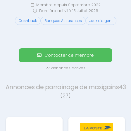
Membre depuis Septembre 2022
Dernière activité 15 Juillet 2026
Cashback
Banques Assurances
Jeux d’argent
Contacter ce membre
27 annonces actives
Annonces de parrainage de maxigains43
(27)