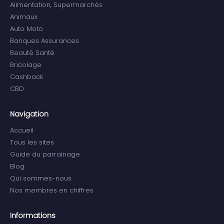
Alimentation, Supermarchés
Animaux
Auto Moto
Banques Assurances
Beauté Santé
Bricolage
Cashback
CBD
Navigation
Accueil
Tous les sites
Guide du parrainage
Blog
Qui sommes-nous
Nos membres en chiffres
Informations