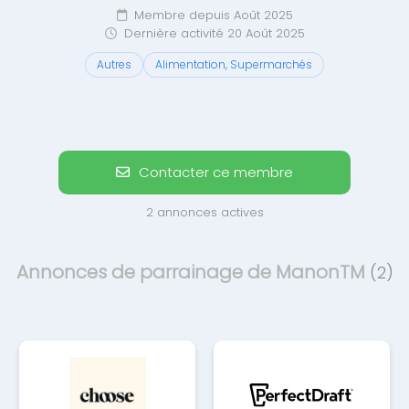
Membre depuis Août 2025
Dernière activité 20 Août 2025
Autres
Alimentation, Supermarchés
Contacter ce membre
2 annonces actives
Annonces de parrainage de ManonTM
(2)