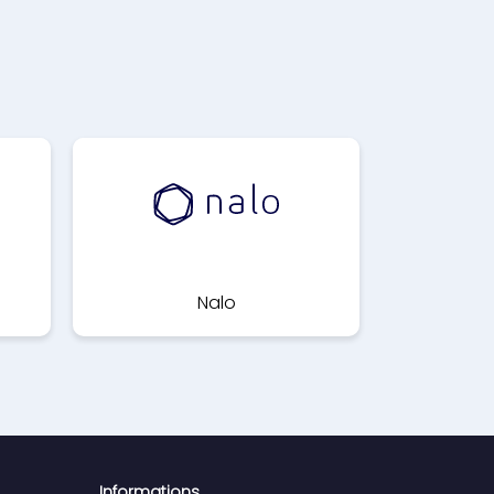
Nalo
Informations