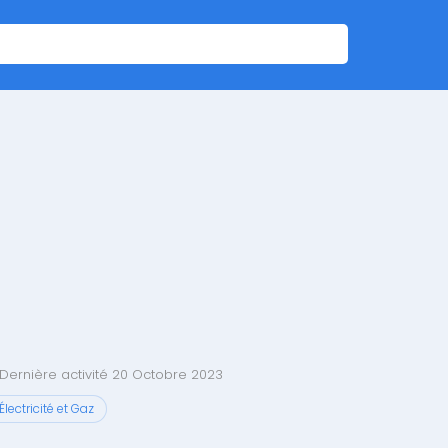
Dernière activité 20 Octobre 2023
Électricité et Gaz