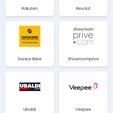
Rakuten
Revolut
Saveur Bière
Showroomprive
Ubaldi
Veepee