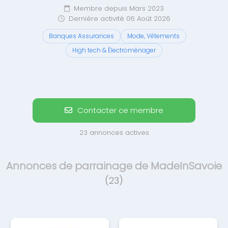
Membre depuis Mars 2023
Dernière activité 06 Août 2026
Banques Assurances
Mode, Vêtements
High tech & Électroménager
Contacter ce membre
23 annonces actives
Annonces de parrainage de MadeInSavoie
(23)