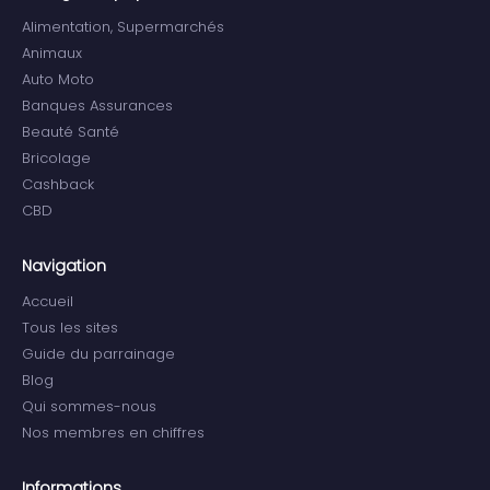
Alimentation, Supermarchés
Animaux
Auto Moto
Banques Assurances
Beauté Santé
Bricolage
Cashback
CBD
Navigation
Accueil
Tous les sites
Guide du parrainage
Blog
Qui sommes-nous
Nos membres en chiffres
Informations