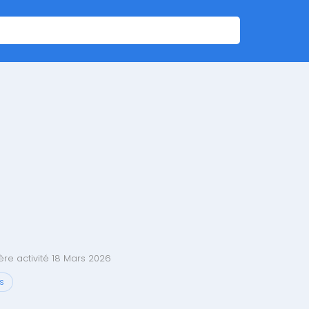
re activité 18 Mars 2026
s