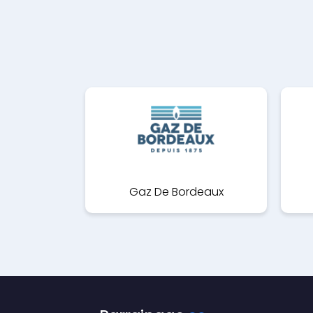
Gaz De Bordeaux