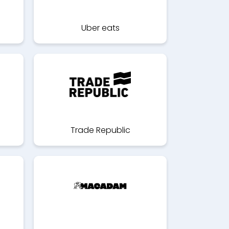
Uber eats
Trade Republic