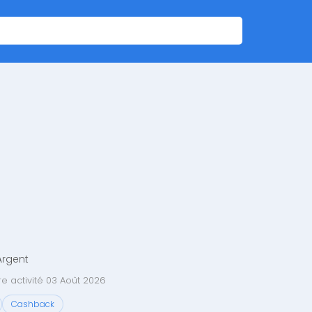
Argent
e activité 03 Août 2026
Cashback