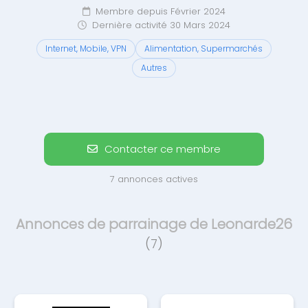
Membre depuis Février 2024
Dernière activité 30 Mars 2024
Internet, Mobile, VPN
Alimentation, Supermarchés
Autres
Contacter ce membre
7 annonces actives
Annonces de parrainage de Leonarde26
(7)