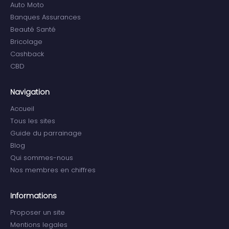
Auto Moto
Banques Assurances
Beauté Santé
Bricolage
Cashback
CBD
Navigation
Accueil
Tous les sites
Guide du parrainage
Blog
Qui sommes-nous
Nos membres en chiffres
Informations
Proposer un site
Mentions legales