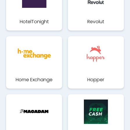
HotelTonight
Revolut
Home Exchange
Hopper