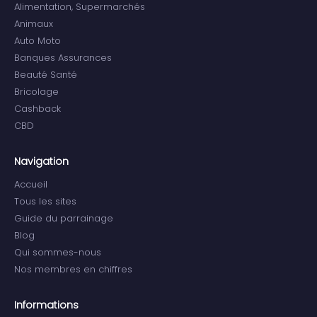
Alimentation, Supermarchés
Animaux
Auto Moto
Banques Assurances
Beauté Santé
Bricolage
Cashback
CBD
Navigation
Accueil
Tous les sites
Guide du parrainage
Blog
Qui sommes-nous
Nos membres en chiffres
Informations