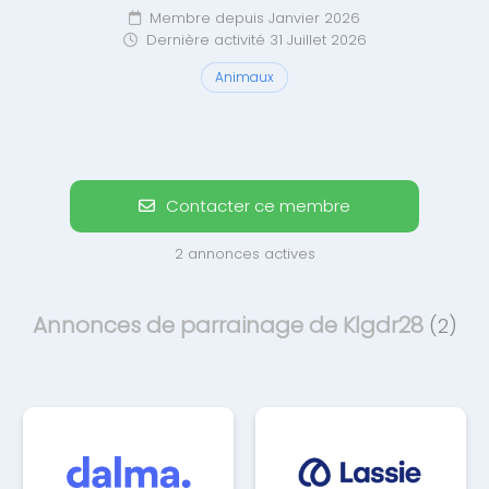
Membre depuis Janvier 2026
Dernière activité 31 Juillet 2026
Animaux
Contacter ce membre
2 annonces actives
Annonces de parrainage de Klgdr28
(2)