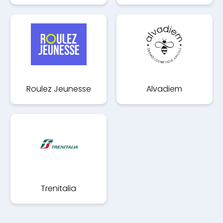
Roulez Jeunesse
Alvadiem
Trenitalia