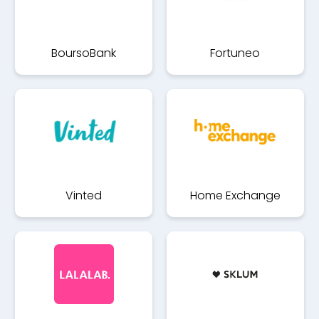
BoursoBank
Fortuneo
Vinted
Home Exchange