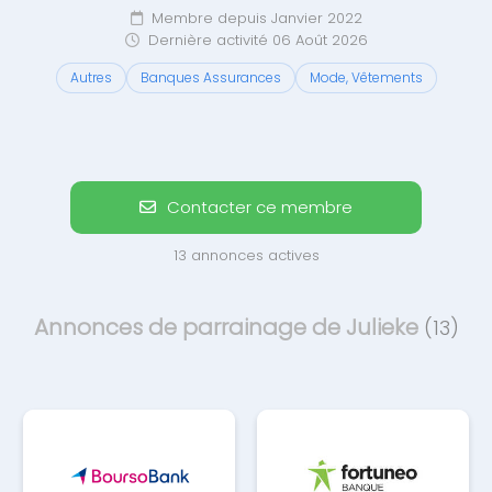
Membre depuis Janvier 2022
Dernière activité 06 Août 2026
Autres
Banques Assurances
Mode, Vêtements
Contacter ce membre
13 annonces actives
Annonces de parrainage de Julieke
(13)