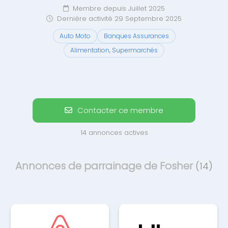
Membre depuis Juillet 2025
Dernière activité 29 Septembre 2025
Auto Moto
Banques Assurances
Alimentation, Supermarchés
Contacter ce membre
14 annonces actives
Annonces de parrainage de Fosher
(14)