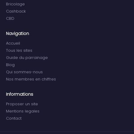
Bricolage
Cashback
CBD
Navigation
Accueil
Tous les sites
Guide du parrainage
Blog
Qui sommes-nous
Nos membres en chiffres
Informations
Proposer un site
Mentions legales
Contact