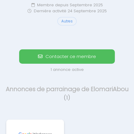
Membre depuis Septembre 2025
Dernière activité 24 Septembre 2025
Autres
Contacter ce membre
1 annonce active
Annonces de parrainage de ElomariAbou
(1)