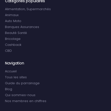
Categories populaires
Alimentation, Supermarchés
Animaux
Auto Moto
Banques Assurances
Beauté Santé
Bricolage
Cashback
CBD
Navigation
Accueil
Tous les sites
Guide du parrainage
Blog
Qui sommes-nous
Nos membres en chiffres