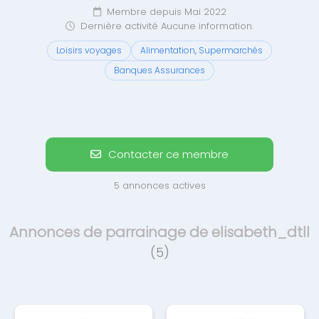
Membre depuis Mai 2022
Dernière activité Aucune information.
Loisirs voyages
Alimentation, Supermarchés
Banques Assurances
Contacter ce membre
5 annonces actives
Annonces de parrainage de elisabeth_dtll
(5)