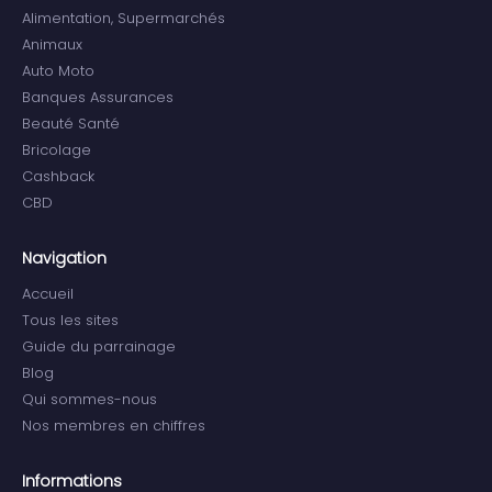
Alimentation, Supermarchés
Animaux
Auto Moto
Banques Assurances
Beauté Santé
Bricolage
Cashback
CBD
Navigation
Accueil
Tous les sites
Guide du parrainage
Blog
Qui sommes-nous
Nos membres en chiffres
Informations