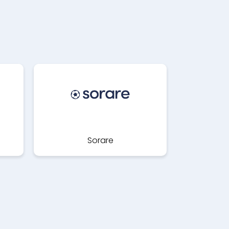
Sorare