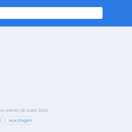
e activité 28 Juillet 2026
t
Jeux d’argent