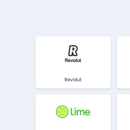
Revolut