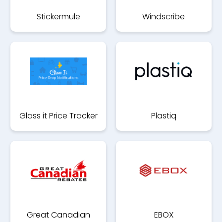
Stickermule
Windscribe
Glass it Price Tracker
Plastiq
Great Canadian
EBOX