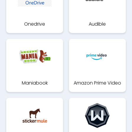
Onedrive
Audible
Maniabook
Amazon Prime Video