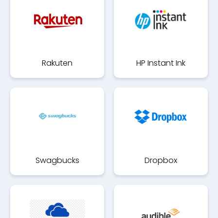
Rakuten
HP Instant Ink
Swagbucks
Dropbox