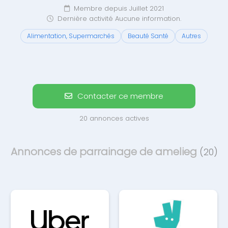
Membre depuis Juillet 2021
Dernière activité Aucune information.
Alimentation, Supermarchés
Beauté Santé
Autres
Contacter ce membre
20 annonces actives
Annonces de parrainage de amelieg
(20)