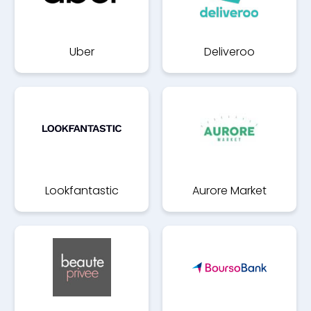
Uber
Deliveroo
Lookfantastic
Aurore Market