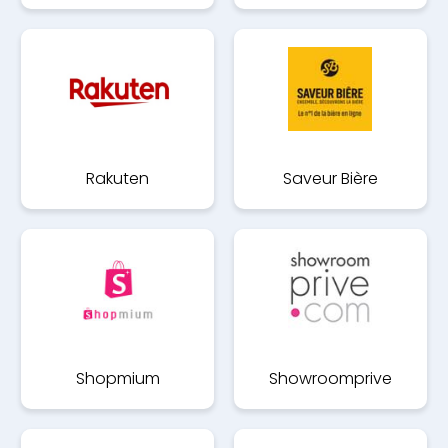
Rakuten
Saveur Bière
Shopmium
Showroomprive