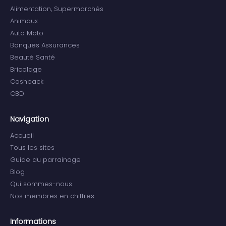
Alimentation, Supermarchés
Animaux
Auto Moto
Banques Assurances
Beauté Santé
Bricolage
Cashback
CBD
Navigation
Accueil
Tous les sites
Guide du parrainage
Blog
Qui sommes-nous
Nos membres en chiffres
Informations