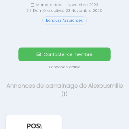
Membre depuis Novembre 2023
Dernière activité 23 Novembre 2023
Banques Assurances
Contacter ce membre
1 annonce active
Annonces de parrainage de Alexousmilie
(1)