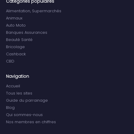
Categories populaires
Alimentation, Supermarchés
Animaux
Auto Moto
Banques Assurances
Beauté Santé
Bricolage
Cashback
CBD
Navigation
Accueil
Tous les sites
Guide du parrainage
Blog
Qui sommes-nous
Nos membres en chiffres