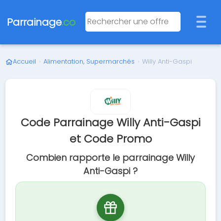
Parrainage
.co
Accueil
›
Alimentation, Supermarchés
›
Willy Anti-Gaspi
Code Parrainage Willy Anti-Gaspi
et Code Promo
Combien rapporte le parrainage Willy
Anti-Gaspi ?