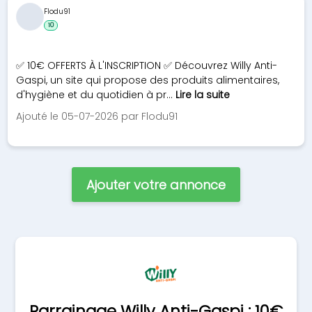
Flodu91
10
✅ 10€ OFFERTS À L'INSCRIPTION ✅ Découvrez Willy Anti-
Gaspi, un site qui propose des produits alimentaires,
d'hygiène et du quotidien à pr...
Lire la suite
Ajouté le 05-07-2026 par Flodu91
Ajouter votre annonce
Parrainage Willy Anti-Gaspi : 10€