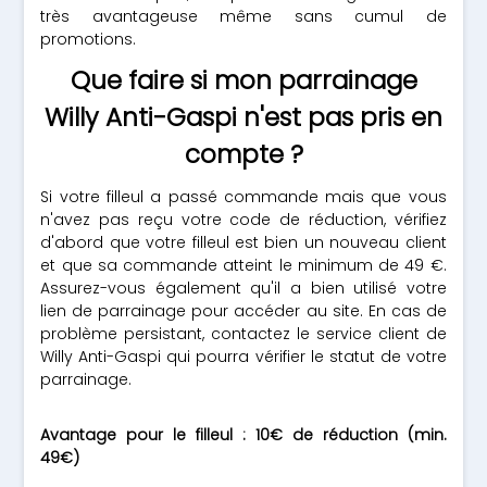
très avantageuse même sans cumul de
promotions.
Que faire si mon parrainage
Willy Anti-Gaspi n'est pas pris en
compte ?
Si votre filleul a passé commande mais que vous
n'avez pas reçu votre code de réduction, vérifiez
d'abord que votre filleul est bien un nouveau client
et que sa commande atteint le minimum de 49 €.
Assurez-vous également qu'il a bien utilisé votre
lien de parrainage pour accéder au site. En cas de
problème persistant, contactez le service client de
Willy Anti-Gaspi qui pourra vérifier le statut de votre
parrainage.
Avantage pour le filleul : 10€ de réduction (min.
49€)