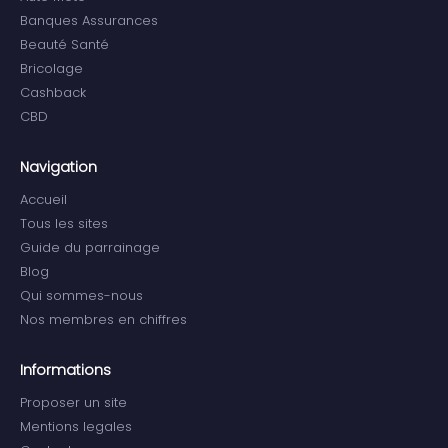
Banques Assurances
Beauté Santé
Bricolage
Cashback
CBD
Navigation
Accueil
Tous les sites
Guide du parrainage
Blog
Qui sommes-nous
Nos membres en chiffres
Informations
Proposer un site
Mentions legales