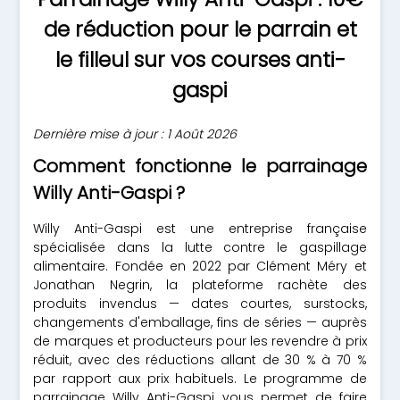
de réduction pour le parrain et
le filleul sur vos courses anti-
gaspi
Dernière mise à jour : 1 Août 2026
Comment fonctionne le parrainage
Willy Anti-Gaspi ?
Willy Anti-Gaspi est une entreprise française
spécialisée dans la lutte contre le gaspillage
alimentaire. Fondée en 2022 par Clément Méry et
Jonathan Negrin, la plateforme rachète des
produits invendus — dates courtes, surstocks,
changements d'emballage, fins de séries — auprès
de marques et producteurs pour les revendre à prix
réduit, avec des réductions allant de 30 % à 70 %
par rapport aux prix habituels. Le programme de
parrainage Willy Anti-Gaspi vous permet de faire