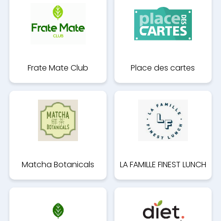
Frate Mate Club
Place des cartes
Matcha Botanicals
LA FAMILLE FINEST LUNCH