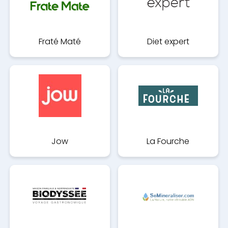
Fraté Maté
Diet expert
Jow
La Fourche