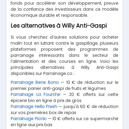
fonds pour accélérer son développement, preuve
de la confiance des investisseurs dans ce modèle
économique durable et responsable.
Les alternatives à Willy Anti-Gaspi
Si vous cherchez d'autres solutions pour acheter
malin tout en luttant contre le gaspillage, plusieurs
plateformes proposent des programmes de
parrainage intéressants dans le secteur de
l'alimentation et des courses en ligne. Voici les
principales alternatives à Willy Anti-Gaspi
disponibles sur Parrainage.co :
Parrainage Bene Bono
— 10 € de réduction sur le
premier panier anti-gaspi de fruits et légumes
Parrainage La Fourche
— 20 € offerts sur cette
épicerie bio en ligne à prix de gros
Parrainage Hello Fresh
— jusqu'à 60 € de réduction
sur vos premières box de repas
Parrainage Picnic
— 10 € offerts sur ce supermarché
en ligne aux prix bas