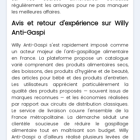
régulièrement les arrivages pour ne pas manquer
les meilleures affaires.
Avis et retour d'expérience sur Willy
Anti-Gaspi
Willy Anti-Gaspi s'est rapidement imposé comme
un acteur majeur de l'anti-gaspillage alimentaire
en France. La plateforme propose un catalogue
varié comprenant des produits alimentaires secs,
des boissons, des produits d'hygiène et de beauté,
des articles pour bébé et des produits d'entretien.
Les utilisateurs apprécient particulièrement la
qualité des produits proposés — souvent issus de
marques reconnues — et les économies réalisées
par rapport aux circuits de distribution classiques.
Le service de livraison couvre l'ensemble de la
France métropolitaine. La démarche séduit une
clientèle soucieuse de réduire le gaspillage
alimentaire tout en maîtrisant son budget. Willy
Anti-Gaspi a d'ailleurs réalisé plusieurs levées de