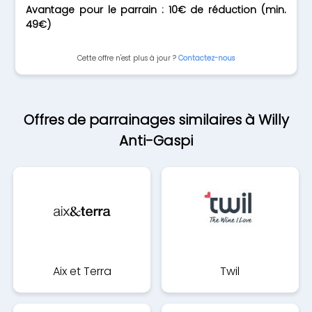
Avantage pour le parrain : 10€ de réduction (min.
49€)
Cette offre n'est plus à jour ?
Contactez-nous
Offres de parrainages similaires à Willy
Anti-Gaspi
Aix et Terra
Twil