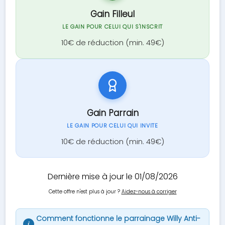
Gain Filleul
LE GAIN POUR CELUI QUI S'INSCRIT
10€ de réduction (min. 49€)
Gain Parrain
LE GAIN POUR CELUI QUI INVITE
10€ de réduction (min. 49€)
Dernière mise à jour le 01/08/2026
Cette offre n'est plus à jour ?
Aidez-nous à corriger
Comment fonctionne le parrainage Willy Anti-
i