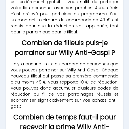
est entièrement gratuit. Il vous suffit de partager
votre lien personnel avec vos proches. Aucun frais
n'est prélevé pour participer au programme. Seul
un montant minimum de commande de 49 € est
requis pour que la réduction soit appliquée, tant
pour le parrain que pour le filleul.
Combien de filleuls puis-je
parrainer sur Willy Anti-Gaspi ?
Il n'y a aucune limite au nombre de personnes que
vous pouvez parrainer sur Willy Anti-Gaspi. Chaque
nouveau filleul qui passe sa première commande
d'au moins 49 € vous rapporte 10 € de réduction.
Vous pouvez donc accumuler plusieurs codes de
réduction au fil de vos parrainages réussis et
économiser significativement sur vos achats anti-
gaspi.
Combien de temps faut-il pour
recevoir la prime Willy Anti-