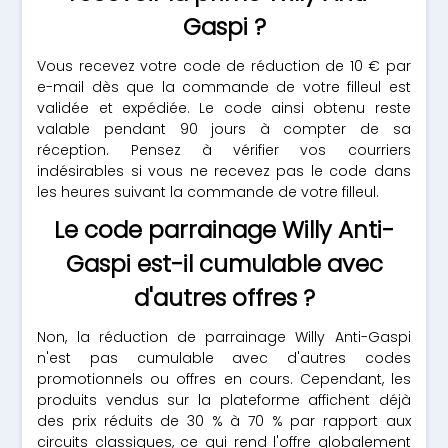
Gaspi ?
Vous recevez votre code de réduction de 10 € par
e-mail dès que la commande de votre filleul est
validée et expédiée. Le code ainsi obtenu reste
valable pendant 90 jours à compter de sa
réception. Pensez à vérifier vos courriers
indésirables si vous ne recevez pas le code dans
les heures suivant la commande de votre filleul.
Le code parrainage Willy Anti-
Gaspi est-il cumulable avec
d'autres offres ?
Non, la réduction de parrainage Willy Anti-Gaspi
n'est pas cumulable avec d'autres codes
promotionnels ou offres en cours. Cependant, les
produits vendus sur la plateforme affichent déjà
des prix réduits de 30 % à 70 % par rapport aux
circuits classiques, ce qui rend l'offre globalement