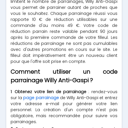
limitent le nombre de parrainages, Willy Anti-Gaspi
vous permet de parrainer autant de proches que
vous le souhaitez. Chaque parrainage réussi vous
rapporte 10 € de réduction utilisables sur une
commande d'au moins 49 €. Votre code de
réduction parrain reste valable pendant 90 jours
après la première commande de votre filleul. Les
réductions de parrainage ne sont pas cumulables
avec d'autres promotions en cours sur le site. Le
filleul doit impérativement être un nouveau client
pour que l'offre soit prise en compte.
Comment utiliser un code
parrainage Willy Anti-Gaspi ?
Obtenez votre lien de parrainage
: rendez-vous
sur la
page parrainage
de Willy Anti-Gaspi et entrez
votre adresse e-mail pour générer votre lien
personnel. La création d'un compte n'est pas
obligatoire, mais recommandée pour suivre vos
parrainages.