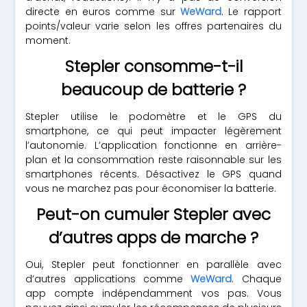
directe en euros comme sur
WeWard
. Le rapport
points/valeur varie selon les offres partenaires du
moment.
Stepler consomme-t-il
beaucoup de batterie ?
Stepler utilise le podomètre et le GPS du
smartphone, ce qui peut impacter légèrement
l’autonomie. L’application fonctionne en arrière-
plan et la consommation reste raisonnable sur les
smartphones récents. Désactivez le GPS quand
vous ne marchez pas pour économiser la batterie.
Peut-on cumuler Stepler avec
d’autres apps de marche ?
Oui, Stepler peut fonctionner en parallèle avec
d’autres applications comme
WeWard
. Chaque
app compte indépendamment vos pas. Vous