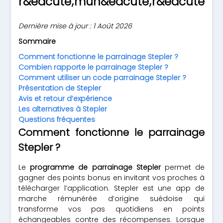
r&eacute;mun&eacute;r&eacute;e.
Dernière mise à jour : 1 Août 2026
Sommaire
Comment fonctionne le parrainage Stepler ?
Combien rapporte le parrainage Stepler ?
Comment utiliser un code parrainage Stepler ?
Présentation de Stepler
Avis et retour d’expérience
Les alternatives à Stepler
Questions fréquentes
Comment fonctionne le parrainage
Stepler ?
Le
programme de parrainage Stepler
permet de
gagner des points bonus en invitant vos proches à
télécharger l’application. Stepler est une app de
marche rémunérée d’origine suédoise qui
transforme vos pas quotidiens en points
échangeables contre des récompenses. Lorsque