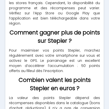
les stores français. Cependant, la disponibilité du
programme et des récompenses peut varier.
Vérifiez sur l’App Store ou Google Play que
l’application est bien téléchargeable dans votre
région.
Comment gagner plus de points
sur Stepler ?
Pour maximiser vos points Stepler, marchez
régulièrement avec votre smartphone sur vous et
activez le GPS. Le parrainage est un excellent
moyen d’accélérer l’accumulation : 50 points
offerts au filleul dès l’inscription.
Combien valent les points
Stepler en euros ?
La valeur des points Stepler dépend des
récompenses disponibles dans le catalogue (bons
d’achat, réductions). Il n’y a pas de conversion