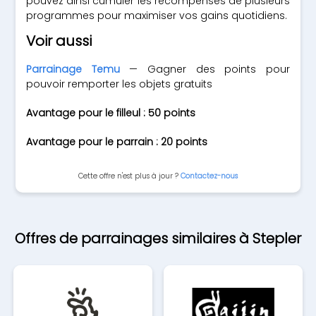
pouvez ainsi cumuler les récompenses de plusieurs
programmes pour maximiser vos gains quotidiens.
Voir aussi
Parrainage Temu
— Gagner des points pour
pouvoir remporter les objets gratuits
Avantage pour le filleul : 50 points
Avantage pour le parrain : 20 points
Cette offre n'est plus à jour ?
Contactez-nous
Offres de parrainages similaires à Stepler