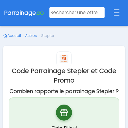
Parrainage
.co
Accueil
›
Autres
›
Stepler
Code Parrainage Stepler et Code
Promo
Combien rapporte le parrainage Stepler ?