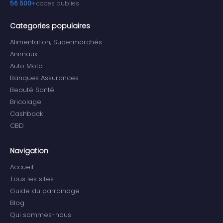
56 500+
codes publies
Categories populaires
Alimentation, Supermarchés
Animaux
Auto Moto
Banques Assurances
Beauté Santé
Bricolage
Cashback
CBD
Navigation
Accueil
Tous les sites
Guide du parrainage
Blog
Qui sommes-nous