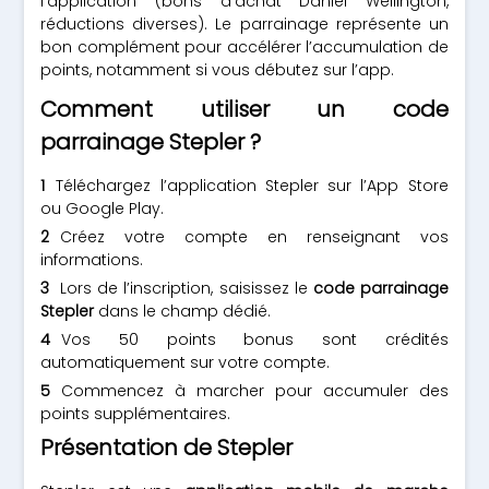
l’application (bons d’achat Daniel Wellington,
réductions diverses). Le parrainage représente un
bon complément pour accélérer l’accumulation de
points, notamment si vous débutez sur l’app.
Comment utiliser un code
parrainage Stepler ?
Téléchargez l’application Stepler sur l’App Store
ou Google Play.
Créez votre compte en renseignant vos
informations.
Lors de l’inscription, saisissez le
code parrainage
Stepler
dans le champ dédié.
Vos 50 points bonus sont crédités
automatiquement sur votre compte.
Commencez à marcher pour accumuler des
points supplémentaires.
Présentation de Stepler