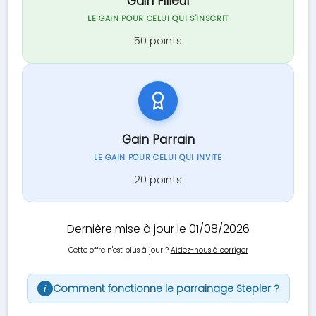
Gain Filleul
LE GAIN POUR CELUI QUI S'INSCRIT
50 points
Gain Parrain
LE GAIN POUR CELUI QUI INVITE
20 points
Dernière mise à jour le 01/08/2026
Cette offre n'est plus à jour ?
Aidez-nous à corriger
Comment fonctionne le parrainage Stepler ?
i