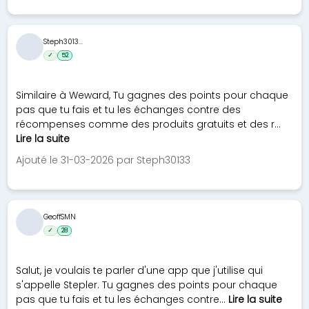
Steph3013...
✓
52
Similaire à Weward, Tu gagnes des points pour chaque
pas que tu fais et tu les échanges contre des
récompenses comme des produits gratuits et des r...
Lire la suite
Ajouté le 31-03-2026 par Steph30133
GeoffSMN
✓
28
Salut, je voulais te parler d'une app que j'utilise qui
s'appelle Stepler. Tu gagnes des points pour chaque
pas que tu fais et tu les échanges contre...
Lire la suite