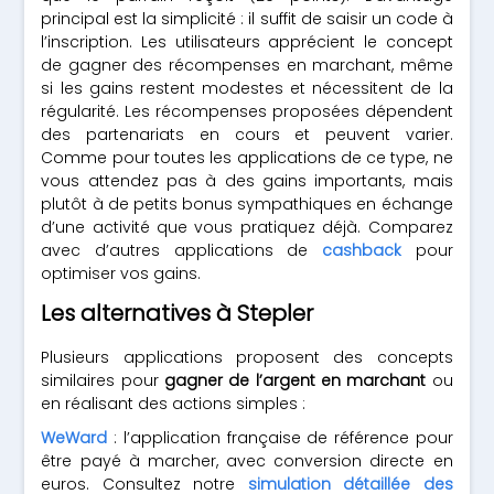
principal est la simplicité : il suffit de saisir un code à
l’inscription. Les utilisateurs apprécient le concept
de gagner des récompenses en marchant, même
si les gains restent modestes et nécessitent de la
régularité. Les récompenses proposées dépendent
des partenariats en cours et peuvent varier.
Comme pour toutes les applications de ce type, ne
vous attendez pas à des gains importants, mais
plutôt à de petits bonus sympathiques en échange
d’une activité que vous pratiquez déjà. Comparez
avec d’autres applications de
cashback
pour
optimiser vos gains.
Les alternatives à Stepler
Plusieurs applications proposent des concepts
similaires pour
gagner de l’argent en marchant
ou
en réalisant des actions simples :
WeWard
: l’application française de référence pour
être payé à marcher, avec conversion directe en
euros. Consultez notre
simulation détaillée des