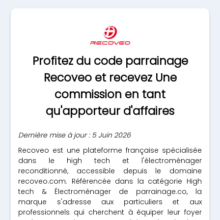
Profitez du code parrainage
Recoveo et recevez Une
commission en tant
qu'apporteur d'affaires
Dernière mise à jour : 5 Juin 2026
Recoveo est une plateforme française spécialisée
dans le high tech et l'électroménager
reconditionné, accessible depuis le domaine
recoveo.com. Référencée dans la catégorie High
tech & Électroménager de parrainage.co, la
marque s'adresse aux particuliers et aux
professionnels qui cherchent à équiper leur foyer