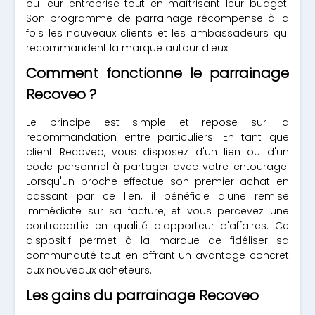
ou leur entreprise tout en maîtrisant leur budget.
Son programme de parrainage récompense à la
fois les nouveaux clients et les ambassadeurs qui
recommandent la marque autour d'eux.
Comment fonctionne le parrainage
Recoveo ?
Le principe est simple et repose sur la
recommandation entre particuliers. En tant que
client Recoveo, vous disposez d'un lien ou d'un
code personnel à partager avec votre entourage.
Lorsqu'un proche effectue son premier achat en
passant par ce lien, il bénéficie d'une remise
immédiate sur sa facture, et vous percevez une
contrepartie en qualité d'apporteur d'affaires. Ce
dispositif permet à la marque de fidéliser sa
communauté tout en offrant un avantage concret
aux nouveaux acheteurs.
Les gains du parrainage Recoveo