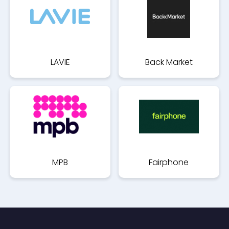
LAVIE
Back Market
MPB
Fairphone