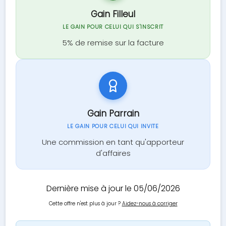
Gain Filleul
LE GAIN POUR CELUI QUI S'INSCRIT
5% de remise sur la facture
Gain Parrain
LE GAIN POUR CELUI QUI INVITE
Une commission en tant qu'apporteur
d'affaires
Dernière mise à jour le 05/06/2026
Cette offre n'est plus à jour ?
Aidez-nous à corriger