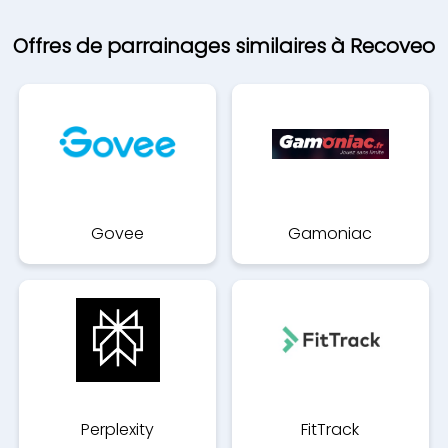
Offres de parrainages similaires à Recoveo
Govee
Gamoniac
Perplexity
FitTrack