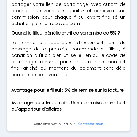
partager votre lien de parrainage avec autant de
proches que vous le souhaitez et percevoir une
commission pour chaque filleul ayant finalisé un
achat éligible sur recoveo.com.
Quand le filleul bénéficie-t-il de sa remise de 5% ?
La remise est appliquée directement lors du
passage de la première commande du filleul, à
condition qu'il ait bien utilisé le lien ou le code de
parrainage transmis par son parrain. Le montant
final affiché au moment du paiement tient déjà
compte de cet avantage.
Avantage pour le filleul : 5% de remise sur la facture
Avantage pour le parrain : Une commission en tant
qu'apporteur d'affaires
Cette offre n'est plus à jour ?
Contactez-nous