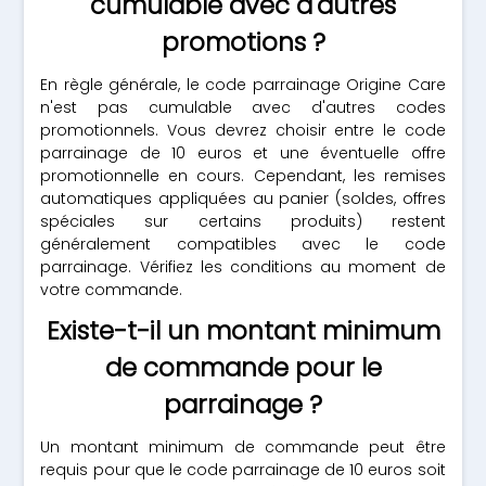
cumulable avec d'autres
promotions ?
En règle générale, le code parrainage Origine Care
n'est pas cumulable avec d'autres codes
promotionnels. Vous devrez choisir entre le code
parrainage de 10 euros et une éventuelle offre
promotionnelle en cours. Cependant, les remises
automatiques appliquées au panier (soldes, offres
spéciales sur certains produits) restent
généralement compatibles avec le code
parrainage. Vérifiez les conditions au moment de
votre commande.
Existe-t-il un montant minimum
de commande pour le
parrainage ?
Un montant minimum de commande peut être
requis pour que le code parrainage de 10 euros soit