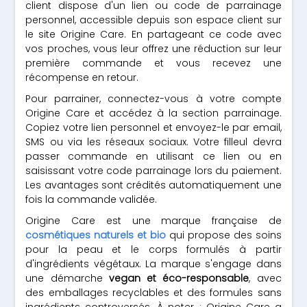
client dispose d'un lien ou code de parrainage
personnel, accessible depuis son espace client sur
le site Origine Care. En partageant ce code avec
vos proches, vous leur offrez une réduction sur leur
première commande et vous recevez une
récompense en retour.
Pour parrainer, connectez-vous à votre compte
Origine Care et accédez à la section parrainage.
Copiez votre lien personnel et envoyez-le par email,
SMS ou via les réseaux sociaux. Votre filleul devra
passer commande en utilisant ce lien ou en
saisissant votre code parrainage lors du paiement.
Les avantages sont crédités automatiquement une
fois la commande validée.
Origine Care est une marque française de
cosmétiques naturels et bio
qui propose des soins
pour la peau et le corps formulés à partir
d'ingrédients végétaux. La marque s'engage dans
une démarche
vegan et éco-responsable
, avec
des emballages recyclables et des formules sans