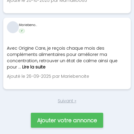
Ajouté le 20-10-2025 par Mumuliloo65
Mariebeno...
✓
Avec Origine Care, je reçois chaque mois des
compléments alimentaires pour améliorer ma
concentration, retrouver un état de calme ainsi que
pour ...
Lire la suite
Ajouté le 26-09-2025 par Mariebenoite
Suivant »
Ajouter votre annonce