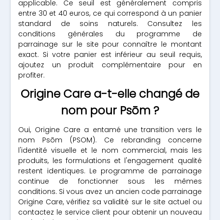
applicable. Ce seuil est généralement compris
entre 30 et 40 euros, ce qui correspond à un panier
standard de soins naturels. Consultez les
conditions générales du programme de
parrainage sur le site pour connaître le montant
exact. Si votre panier est inférieur au seuil requis,
ajoutez un produit complémentaire pour en
profiter.
Origine Care a-t-elle changé de
nom pour Psōm ?
Oui, Origine Care a entamé une transition vers le
nom Psōm (PSOM). Ce rebranding concerne
l'identité visuelle et le nom commercial, mais les
produits, les formulations et l'engagement qualité
restent identiques. Le programme de parrainage
continue de fonctionner sous les mêmes
conditions. Si vous avez un ancien code parrainage
Origine Care, vérifiez sa validité sur le site actuel ou
contactez le service client pour obtenir un nouveau