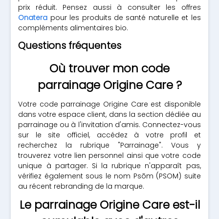
prix réduit. Pensez aussi à consulter les offres
Onatera
pour les produits de santé naturelle et les
compléments alimentaires bio.
Questions fréquentes
Où trouver mon code
parrainage Origine Care ?
Votre code parrainage Origine Care est disponible
dans votre espace client, dans la section dédiée au
parrainage ou à l'invitation d'amis. Connectez-vous
sur le site officiel, accédez à votre profil et
recherchez la rubrique "Parrainage". Vous y
trouverez votre lien personnel ainsi que votre code
unique à partager. Si la rubrique n'apparaît pas,
vérifiez également sous le nom Psōm (PSOM) suite
au récent rebranding de la marque.
Le parrainage Origine Care est-il