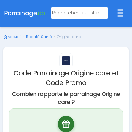
Parrainage
.co
Accueil
›
Beauté Santé
›
Origine care
Code Parrainage Origine care et
Code Promo
Combien rapporte le parrainage Origine
care ?