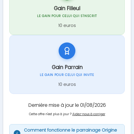
Gain Filleul
LE GAIN POUR CELUI QUI S'INSCRIT
10 euros
Gain Parrain
LE GAIN POUR CELUI QUI INVITE
10 euros
Dernière mise à jour le 01/08/2026
Cette offre n'est plus à jour ?
Aidez-nous à corriger
Comment fonctionne le parrainage Origine
i