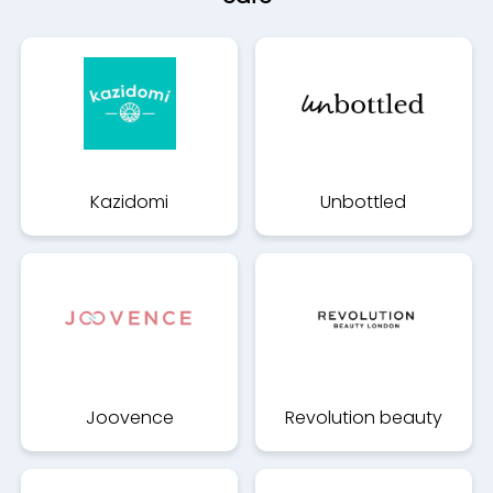
Kazidomi
Unbottled
Joovence
Revolution beauty