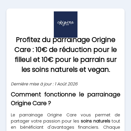
Profitez du parrainage Origine
Care : 10€ de réduction pour le
filleul et 10€ pour le parrain sur
les soins naturels et vegan.
Dernière mise à jour : 1 Août 2026
Comment fonctionne le parrainage
Origine Care ?
Le parrainage Origine Care vous permet de
partager votre passion pour les
soins naturels
tout
en bénéficiant d'avantages financiers. Chaque