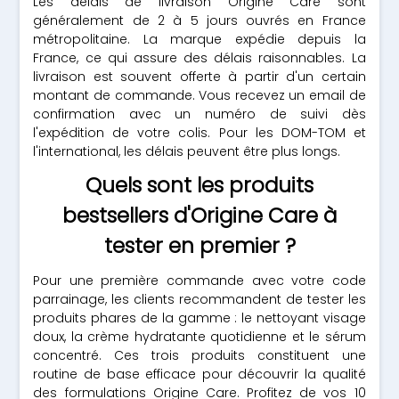
Les délais de livraison Origine Care sont
généralement de 2 à 5 jours ouvrés en France
métropolitaine. La marque expédie depuis la
France, ce qui assure des délais raisonnables. La
livraison est souvent offerte à partir d'un certain
montant de commande. Vous recevez un email de
confirmation avec un numéro de suivi dès
l'expédition de votre colis. Pour les DOM-TOM et
l'international, les délais peuvent être plus longs.
Quels sont les produits
bestsellers d'Origine Care à
tester en premier ?
Pour une première commande avec votre code
parrainage, les clients recommandent de tester les
produits phares de la gamme : le nettoyant visage
doux, la crème hydratante quotidienne et le sérum
concentré. Ces trois produits constituent une
routine de base efficace pour découvrir la qualité
des formulations Origine Care. Profitez de vos 10