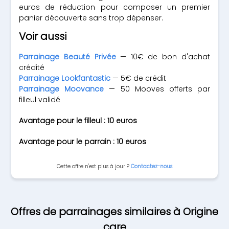
euros de réduction pour composer un premier
panier découverte sans trop dépenser.
Voir aussi
Parrainage Beauté Privée
— 10€ de bon d'achat
crédité
Parrainage Lookfantastic
— 5€ de crédit
Parrainage Moovance
— 50 Mooves offerts par
filleul validé
Avantage pour le filleul : 10 euros
Avantage pour le parrain : 10 euros
Cette offre n'est plus à jour ?
Contactez-nous
Offres de parrainages similaires à Origine
care