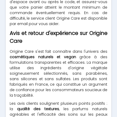
d'espace avant ou après le code, et assurez-vous
que votre panier atteint le montant minimum de
commande éventuellement requis. En cas de
difficulté, le service client Origine Care est disponible
par email pour vous aider.
Avis et retour d'expérience sur Origine
Care
Origine Care s'est fait connaître dans l'univers des
cosmétiques naturels et vegan
grâce à des
formulations transparentes et efficaces. La marque
utilise des ingrédients d'origine végétale
soigneusement sélectionnés, sans parabènes,
sans silicones et sans sulfates. Les produits sont
fabriqués en France, ce qui constitue un argument
de confiance pour les consommateurs soucieux de
la traçabilité.
Les avis clients soulignent plusieurs points positifs :
la
qualité des textures
, les parfums naturels
agréables et l'efficacité des soins sur les peaux