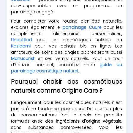
éco-responsables avec un programme de
parrainage engagé.
Pour compléter votre routine bien-être naturelle,
explorez également le
parrainage Cuure
pour les
compléments alimentaires personnalisés,
Unbottled
pour les cosmétiques solides, ou
Kazidomi
pour vos achats bio en ligne. Les
amateurs de soins des ongles apprécieront aussi
Manucurist
et ses vernis naturels. Pour un tour
d'horizon complet, consultez notre
guide du
parrainage cosmétique naturel
.
Pourquoi choisir des cosmétiques
naturels comme Origine Care ?
L'engouement pour les cosmétiques naturels n'est
pas qu'une tendance passagère. De plus en plus
de consommateurs font le choix de produits
formulés avec des
ingrédients d'origine végétale
,
sans substances controversées. Voici les