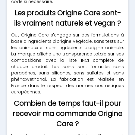
code si nécessaire.
Les produits Origine Care sont-
ils vraiment naturels et vegan ?
Oui, Origine Care s'engage sur des formulations à
base d'ingrédients d'origine végétale, sans tests sur
les animaux et sans ingrédients d'origine animale.
La marque affiche une transparence totale sur ses
compositions avec la liste INCI complète de
chaque produit. Les soins sont formulés sans
parabènes, sans silicones, sans sulfates et sans
phénoxyéthanol. La fabrication est réalisée en
France dans le respect des normes cosmétiques
européennes.
Combien de temps faut-il pour
recevoir ma commande Origine
Care ?