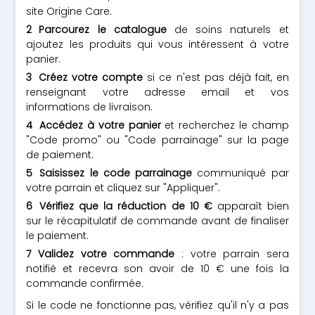
site Origine Care.
Parcourez le catalogue
de soins naturels et
ajoutez les produits qui vous intéressent à votre
panier.
Créez votre compte
si ce n'est pas déjà fait, en
renseignant votre adresse email et vos
informations de livraison.
Accédez à votre panier
et recherchez le champ
"Code promo" ou "Code parrainage" sur la page
de paiement.
Saisissez le code parrainage
communiqué par
votre parrain et cliquez sur "Appliquer".
Vérifiez que la réduction de 10 €
apparaît bien
sur le récapitulatif de commande avant de finaliser
le paiement.
Validez votre commande
: votre parrain sera
notifié et recevra son avoir de 10 € une fois la
commande confirmée.
Si le code ne fonctionne pas, vérifiez qu'il n'y a pas