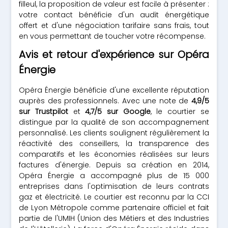
filleul, la proposition de valeur est facile à présenter :
votre contact bénéficie d'un audit énergétique
offert et d'une négociation tarifaire sans frais, tout
en vous permettant de toucher votre récompense.
Avis et retour d'expérience sur Opéra
Énergie
Opéra Énergie bénéficie d'une excellente réputation
auprès des professionnels. Avec une note de
4,9/5
sur Trustpilot
et
4,7/5 sur Google
, le courtier se
distingue par la qualité de son accompagnement
personnalisé. Les clients soulignent régulièrement la
réactivité des conseillers, la transparence des
comparatifs et les économies réalisées sur leurs
factures d'énergie. Depuis sa création en 2014,
Opéra Énergie a accompagné plus de 15 000
entreprises dans l'optimisation de leurs contrats
gaz et électricité. Le courtier est reconnu par la CCI
de Lyon Métropole comme partenaire officiel et fait
partie de l'UMIH (Union des Métiers et des Industries