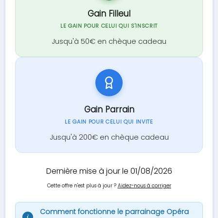
Gain Filleul
LE GAIN POUR CELUI QUI S'INSCRIT
Jusqu'à 50€ en chèque cadeau
Gain Parrain
LE GAIN POUR CELUI QUI INVITE
Jusqu'à 200€ en chèque cadeau
Dernière mise à jour le 01/08/2026
Cette offre n'est plus à jour ?
Aidez-nous à corriger
Comment fonctionne le parrainage Opéra
i