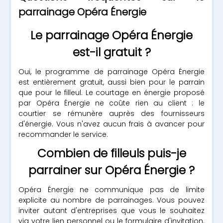
parrainage Opéra Énergie
Le parrainage Opéra Énergie
est-il gratuit ?
Oui, le programme de parrainage Opéra Énergie
est entièrement gratuit, aussi bien pour le parrain
que pour le filleul. Le courtage en énergie proposé
par Opéra Énergie ne coûte rien au client : le
courtier se rémunère auprès des fournisseurs
d'énergie. Vous n'avez aucun frais à avancer pour
recommander le service.
Combien de filleuls puis-je
parrainer sur Opéra Énergie ?
Opéra Énergie ne communique pas de limite
explicite au nombre de parrainages. Vous pouvez
inviter autant d'entreprises que vous le souhaitez
via votre lien personnel ou le formulaire d'invitation.