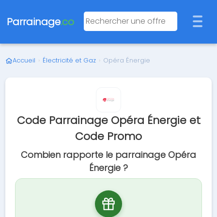
Parrainage
.co
Accueil
›
Électricité et Gaz
›
Opéra Énergie
Code Parrainage Opéra Énergie et
Code Promo
Combien rapporte le parrainage Opéra
Énergie ?