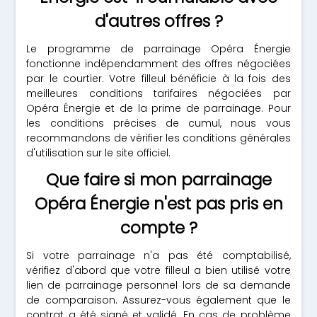
d'autres offres ?
Le programme de parrainage Opéra Énergie
fonctionne indépendamment des offres négociées
par le courtier. Votre filleul bénéficie à la fois des
meilleures conditions tarifaires négociées par
Opéra Énergie et de la prime de parrainage. Pour
les conditions précises de cumul, nous vous
recommandons de vérifier les conditions générales
d'utilisation sur le site officiel.
Que faire si mon parrainage
Opéra Énergie n'est pas pris en
compte ?
Si votre parrainage n'a pas été comptabilisé,
vérifiez d'abord que votre filleul a bien utilisé votre
lien de parrainage personnel lors de sa demande
de comparaison. Assurez-vous également que le
contrat a été signé et validé. En cas de problème