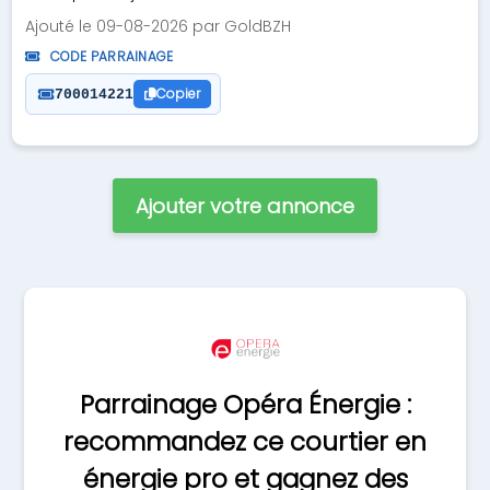
Ajouté le 09-08-2026 par GoldBZH
CODE PARRAINAGE
Copier
700014221
Ajouter votre annonce
Parrainage Opéra Énergie :
recommandez ce courtier en
énergie pro et gagnez des