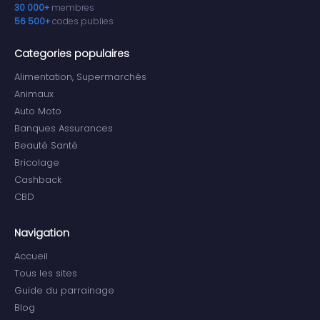
30 000+
membres
56 500+
codes publies
Categories populaires
Alimentation, Supermarchés
Animaux
Auto Moto
Banques Assurances
Beauté Santé
Bricolage
Cashback
CBD
Navigation
Accueil
Tous les sites
Guide du parrainage
Blog