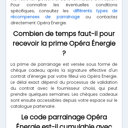
Pour connaître les éventuelles conditions
spécifiques, consultez les
différents types de
récompenses de parrainage
ou contactez
directement Opéra Énergie.
Combien de temps faut-il pour
recevoir la prime Opéra Énergie
?
La prime de parrainage est versée sous forme de
chèque cadeau après la signature effective d'un
contrat d'énergie par votre filleul via Opéra Énergie.
Le délai exact dépend du processus de validation
du contrat avec le fournisseur choisi, qui peut
prendre quelques semaines. Les chèques cadeaux
sont ensuite accessibles depuis votre espace sur le
catalogue partenaire.
Le code parrainage Opéra
Énergie est-il cumulable avec