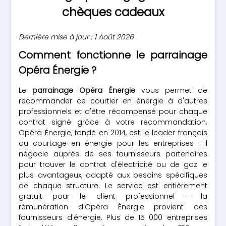
chèques cadeaux
Dernière mise à jour : 1 Août 2026
Comment fonctionne le parrainage
Opéra Énergie ?
Le
parrainage Opéra Énergie
vous permet de
recommander ce courtier en énergie à d'autres
professionnels et d'être récompensé pour chaque
contrat signé grâce à votre recommandation.
Opéra Énergie, fondé en 2014, est le leader français
du courtage en énergie pour les entreprises : il
négocie auprès de ses fournisseurs partenaires
pour trouver le contrat d'électricité ou de gaz le
plus avantageux, adapté aux besoins spécifiques
de chaque structure. Le service est entièrement
gratuit pour le client professionnel — la
rémunération d'Opéra Énergie provient des
fournisseurs d'énergie. Plus de 15 000 entreprises