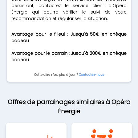
persistant, contactez le service client d'Opéra
Énergie qui pourra vérifier le suivi de votre
recommandation et régulariser la situation.
Avantage pour le filleul : Jusqu'à 50€ en chèque
cadeau
Avantage pour le parrain : Jusqu'à 200€ en chèque
cadeau
Cette offre n'est plus à jour ?
Contactez-nous
Offres de parrainages similaires à Opéra
Énergie