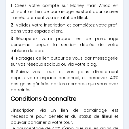
Créez votre compte sur Money man Africa en
utilisant un lien de parrainage existant pour activer
immédiatement votre statut de filleul.
Validez votre inscription et complétez votre profil
dans votre espace client.
Récupérez votre propre lien de parrainage
personnel depuis la section dédiée de votre
tableau de bord.
Partagez ce lien autour de vous, par messagerie,
sur vos réseaux sociaux ou via votre blog.
Suivez vos filleuls et vos gains directement
depuis votre espace personnel, et percevez 40%
des gains générés par les membres que vous avez
parrainés.
Conditions à connaître
L'inscription via un lien de parrainage est
nécessaire pour bénéficier du statut de filleul et
pouvoir parrainer à votre tour.
Le pourcentage de 40% s'applique sur les gains de