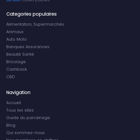
Categories populaires
Alimentation, Supermarchés
Animaux
Auto Moto
Banques Assurances
Beauté Santé
Bricolage
Cashback
CBD
Navigation
Accueil
Tous les sites
Guide du parrainage
Blog
Qui sommes-nous