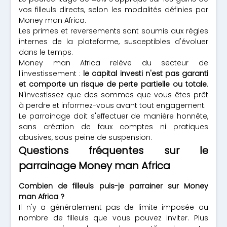
vos filleuls directs, selon les modalités définies par
Money man Africa.
Les primes et reversements sont soumis aux règles
internes de la plateforme, susceptibles d'évoluer
dans le temps.
Money man Africa relève du secteur de
l'investissement :
le capital investi n'est pas garanti
et comporte un risque de perte partielle ou totale
.
N'investissez que des sommes que vous êtes prêt
à perdre et informez-vous avant tout engagement.
Le parrainage doit s'effectuer de manière honnête,
sans création de faux comptes ni pratiques
abusives, sous peine de suspension.
Questions fréquentes sur le
parrainage Money man Africa
Combien de filleuls puis-je parrainer sur Money
man Africa ?
Il n'y a généralement pas de limite imposée au
nombre de filleuls que vous pouvez inviter. Plus