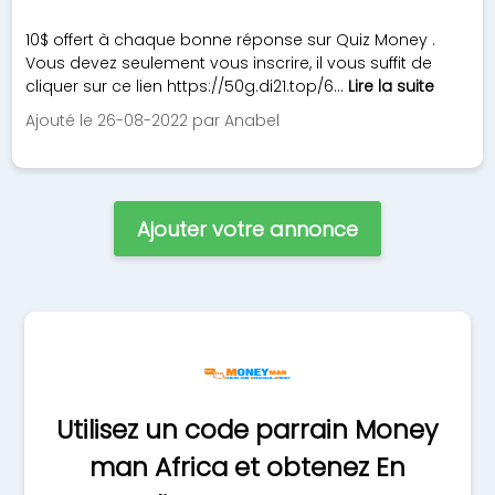
10$ offert à chaque bonne réponse sur Quiz Money .
Vous devez seulement vous inscrire, il vous suffit de
cliquer sur ce lien https://50g.di21.top/6...
Lire la suite
Ajouté le 26-08-2022 par Anabel
Ajouter votre annonce
Utilisez un code parrain Money
man Africa et obtenez En