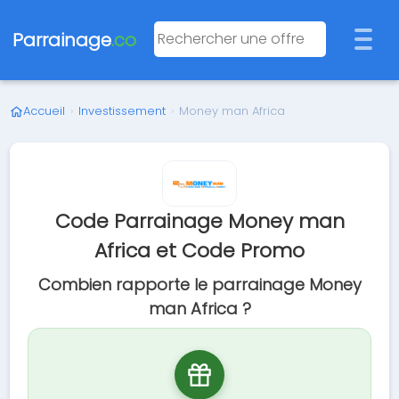
Parrainage
.co
Accueil
›
Investissement
›
Money man Africa
Code Parrainage Money man
Africa et Code Promo
Combien rapporte le parrainage Money
man Africa ?