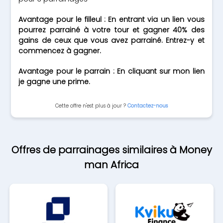
Avantage pour le filleul : En entrant via un lien vous
pourrez parrainé à votre tour et gagner 40% des
gains de ceux que vous avez parrainé. Entrez-y et
commencez à gagner.
Avantage pour le parrain : En cliquant sur mon lien
je gagne une prime.
Cette offre n'est plus à jour ?
Contactez-nous
Offres de parrainages similaires à Money
man Africa