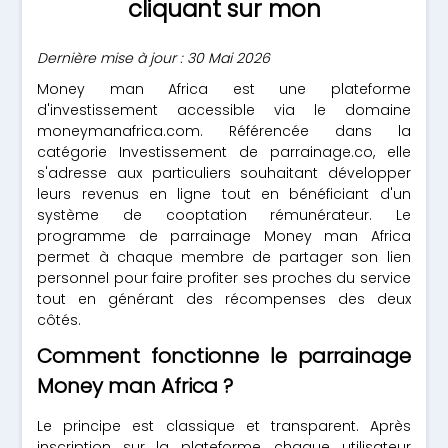
cliquant sur mon
Dernière mise à jour : 30 Mai 2026
Money man Africa est une plateforme
d'investissement accessible via le domaine
moneymanafrica.com. Référencée dans la
catégorie Investissement de parrainage.co, elle
s'adresse aux particuliers souhaitant développer
leurs revenus en ligne tout en bénéficiant d'un
système de cooptation rémunérateur. Le
programme de parrainage Money man Africa
permet à chaque membre de partager son lien
personnel pour faire profiter ses proches du service
tout en générant des récompenses des deux
côtés.
Comment fonctionne le parrainage
Money man Africa ?
Le principe est classique et transparent. Après
inscription sur la plateforme, chaque utilisateur