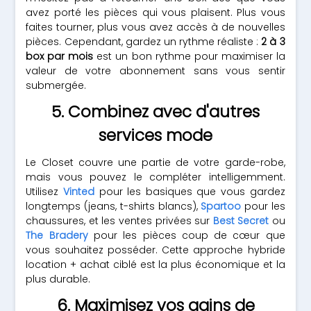
avez porté les pièces qui vous plaisent. Plus vous
faites tourner, plus vous avez accès à de nouvelles
pièces. Cependant, gardez un rythme réaliste :
2 à 3
box par mois
est un bon rythme pour maximiser la
valeur de votre abonnement sans vous sentir
submergée.
5. Combinez avec d'autres
services mode
Le Closet couvre une partie de votre garde-robe,
mais vous pouvez le compléter intelligemment.
Utilisez
Vinted
pour les basiques que vous gardez
longtemps (jeans, t-shirts blancs),
Spartoo
pour les
chaussures, et les ventes privées sur
Best Secret
ou
The Bradery
pour les pièces coup de cœur que
vous souhaitez posséder. Cette approche hybride
location + achat ciblé est la plus économique et la
plus durable.
6. Maximisez vos gains de