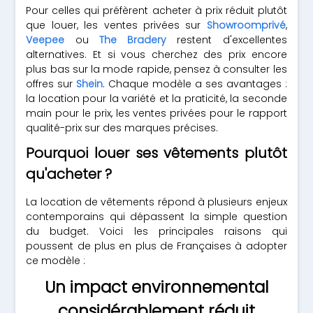
Pour celles qui préfèrent acheter à prix réduit plutôt
que louer, les ventes privées sur
Showroomprivé
,
Veepee
ou
The Bradery
restent d'excellentes
alternatives. Et si vous cherchez des prix encore
plus bas sur la mode rapide, pensez à consulter les
offres sur
Shein
. Chaque modèle a ses avantages :
la location pour la variété et la praticité, la seconde
main pour le prix, les ventes privées pour le rapport
qualité-prix sur des marques précises.
Pourquoi louer ses vêtements plutôt
qu'acheter ?
La location de vêtements répond à plusieurs enjeux
contemporains qui dépassent la simple question
du budget. Voici les principales raisons qui
poussent de plus en plus de Françaises à adopter
ce modèle :
Un impact environnemental
considérablement réduit