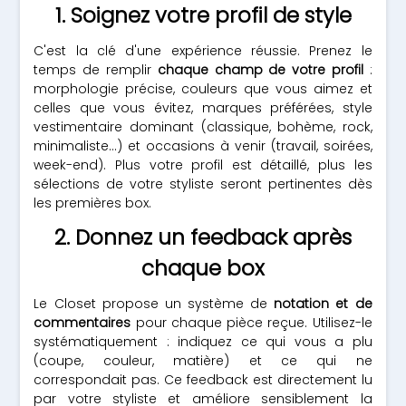
1. Soignez votre profil de style
C'est la clé d'une expérience réussie. Prenez le
temps de remplir
chaque champ de votre profil
:
morphologie précise, couleurs que vous aimez et
celles que vous évitez, marques préférées, style
vestimentaire dominant (classique, bohème, rock,
minimaliste...) et occasions à venir (travail, soirées,
week-end). Plus votre profil est détaillé, plus les
sélections de votre styliste seront pertinentes dès
les premières box.
2. Donnez un feedback après
chaque box
Le Closet propose un système de
notation et de
commentaires
pour chaque pièce reçue. Utilisez-le
systématiquement : indiquez ce qui vous a plu
(coupe, couleur, matière) et ce qui ne
correspondait pas. Ce feedback est directement lu
par votre styliste et améliore sensiblement la