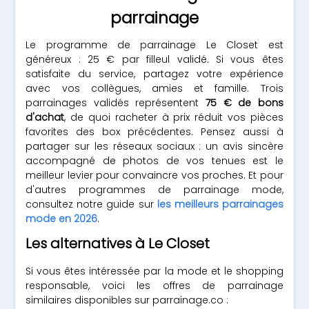
parrainage
Le programme de parrainage Le Closet est
généreux : 25 € par filleul validé. Si vous êtes
satisfaite du service, partagez votre expérience
avec vos collègues, amies et famille. Trois
parrainages validés représentent
75 € de bons
d'achat
, de quoi racheter à prix réduit vos pièces
favorites des box précédentes. Pensez aussi à
partager sur les réseaux sociaux : un avis sincère
accompagné de photos de vos tenues est le
meilleur levier pour convaincre vos proches. Et pour
d'autres programmes de parrainage mode,
consultez notre guide sur
les meilleurs parrainages
mode en 2026
.
Les alternatives à Le Closet
Si vous êtes intéressée par la mode et le shopping
responsable, voici les offres de parrainage
similaires disponibles sur parrainage.co :