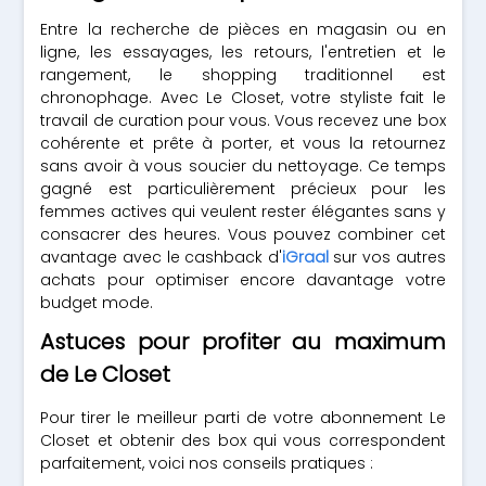
Entre la recherche de pièces en magasin ou en
ligne, les essayages, les retours, l'entretien et le
rangement, le shopping traditionnel est
chronophage. Avec Le Closet, votre styliste fait le
travail de curation pour vous. Vous recevez une box
cohérente et prête à porter, et vous la retournez
sans avoir à vous soucier du nettoyage. Ce temps
gagné est particulièrement précieux pour les
femmes actives qui veulent rester élégantes sans y
consacrer des heures. Vous pouvez combiner cet
avantage avec le cashback d'
iGraal
sur vos autres
achats pour optimiser encore davantage votre
budget mode.
Astuces pour profiter au maximum
de Le Closet
Pour tirer le meilleur parti de votre abonnement Le
Closet et obtenir des box qui vous correspondent
parfaitement, voici nos conseils pratiques :