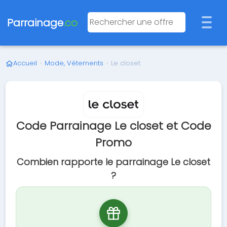
Parrainage
.co
Accueil
›
Mode, Vêtements
›
Le closet
Code Parrainage Le closet et Code
Promo
Combien rapporte le parrainage Le closet
?