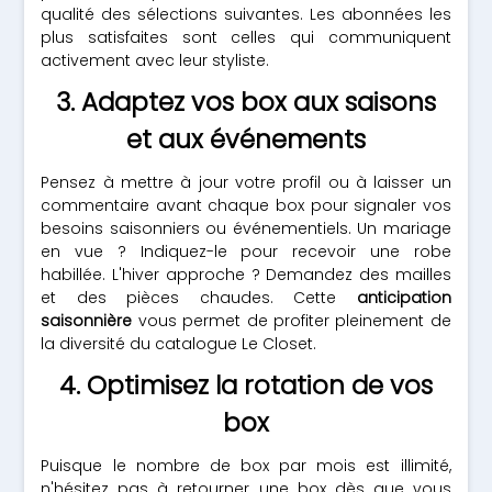
qualité des sélections suivantes. Les abonnées les
plus satisfaites sont celles qui communiquent
activement avec leur styliste.
3. Adaptez vos box aux saisons
et aux événements
Pensez à mettre à jour votre profil ou à laisser un
commentaire avant chaque box pour signaler vos
besoins saisonniers ou événementiels. Un mariage
en vue ? Indiquez-le pour recevoir une robe
habillée. L'hiver approche ? Demandez des mailles
et des pièces chaudes. Cette
anticipation
saisonnière
vous permet de profiter pleinement de
la diversité du catalogue Le Closet.
4. Optimisez la rotation de vos
box
Puisque le nombre de box par mois est illimité,
n'hésitez pas à retourner une box dès que vous