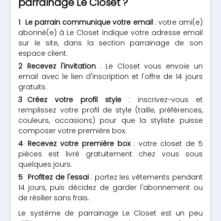
parrainage Le Closet ?
Le parrain communique votre email
: votre ami(e)
abonné(e) à Le Closet indique votre adresse email
sur le site, dans la section parrainage de son
espace client.
Recevez l'invitation
: Le Closet vous envoie un
email avec le lien d'inscription et l'offre de 14 jours
gratuits.
Créez votre profil style
: inscrivez-vous et
remplissez votre profil de style (taille, préférences,
couleurs, occasions) pour que la styliste puisse
composer votre première box.
Recevez votre première box
: votre closet de 5
pièces est livré gratuitement chez vous sous
quelques jours.
Profitez de l'essai
: portez les vêtements pendant
14 jours, puis décidez de garder l'abonnement ou
de résilier sans frais.
Le système de parrainage Le Closet est un peu