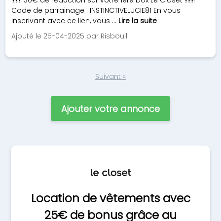
!!!!!!! 30€ de réduction sur votre 1ère box Le Closet !!!!!!!
Code de parrainage : INSTINCTIVELUCIE81 En vous
inscrivant avec ce lien, vous ...
Lire la suite
Ajouté le 25-04-2025 par Risbouil
Suivant »
Ajouter votre annonce
Location de vêtements avec
25€ de bonus grâce au