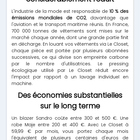
L'industrie de la mode est responsable de
10 % des
émissions mondiales de CO2
, davantage que
l'aviation et le transport maritime réunis. En France,
700 000 tonnes de vêtements sont mises sur le
marché chaque année, dont une grande partie finit
en décharge. En louant vos vêtements via Le Closet,
chaque pièce est portée par plusieurs abonnées
successives, ce qui divise son empreinte carbone
par le nombre d'utilisatrices. Le pressing
écologique utilisé par Le Closet réduit encore
l'impact par rapport à un lavage individuel en
machine.
Des économies substantielles
sur le long terme
Un blazer Sandro coûte entre 300 et 500 €. Une
robe Maje entre 200 et 400 €. Avec Le Closet à
59,99 € par mois, vous portez chaque mois
l'équivalent de plusieurs centaines d'euros de