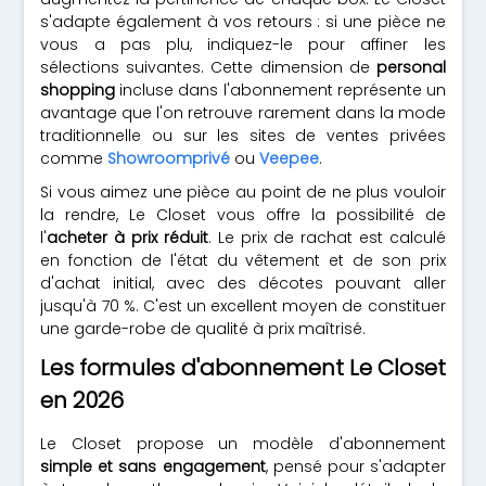
s'adapte également à vos retours : si une pièce ne
vous a pas plu, indiquez-le pour affiner les
sélections suivantes. Cette dimension de
personal
shopping
incluse dans l'abonnement représente un
avantage que l'on retrouve rarement dans la mode
traditionnelle ou sur les sites de ventes privées
comme
Showroomprivé
ou
Veepee
.
Si vous aimez une pièce au point de ne plus vouloir
la rendre, Le Closet vous offre la possibilité de
l'
acheter à prix réduit
. Le prix de rachat est calculé
en fonction de l'état du vêtement et de son prix
d'achat initial, avec des décotes pouvant aller
jusqu'à 70 %. C'est un excellent moyen de constituer
une garde-robe de qualité à prix maîtrisé.
Les formules d'abonnement Le Closet
en 2026
Le Closet propose un modèle d'abonnement
simple et sans engagement
, pensé pour s'adapter