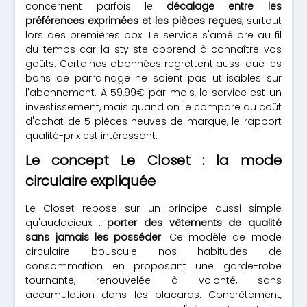
concernent parfois le
décalage entre les
préférences exprimées et les pièces reçues
, surtout
lors des premières box. Le service s'améliore au fil
du temps car la styliste apprend à connaître vos
goûts. Certaines abonnées regrettent aussi que les
bons de parrainage ne soient pas utilisables sur
l'abonnement. À 59,99€ par mois, le service est un
investissement, mais quand on le compare au coût
d'achat de 5 pièces neuves de marque, le rapport
qualité-prix est intéressant.
Le concept Le Closet : la mode
circulaire expliquée
Le Closet repose sur un principe aussi simple
qu'audacieux :
porter des vêtements de qualité
sans jamais les posséder
. Ce modèle de mode
circulaire bouscule nos habitudes de
consommation en proposant une garde-robe
tournante, renouvelée à volonté, sans
accumulation dans les placards. Concrètement,