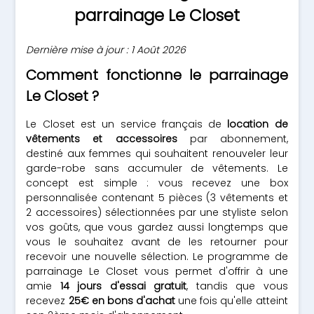
parrainage Le Closet
Dernière mise à jour : 1 Août 2026
Comment fonctionne le parrainage
Le Closet ?
Le Closet est un service français de
location de
vêtements et accessoires
par abonnement,
destiné aux femmes qui souhaitent renouveler leur
garde-robe sans accumuler de vêtements. Le
concept est simple : vous recevez une box
personnalisée contenant 5 pièces (3 vêtements et
2 accessoires) sélectionnées par une styliste selon
vos goûts, que vous gardez aussi longtemps que
vous le souhaitez avant de les retourner pour
recevoir une nouvelle sélection. Le programme de
parrainage Le Closet vous permet d'offrir à une
amie
14 jours d'essai gratuit
, tandis que vous
recevez
25€ en bons d'achat
une fois qu'elle atteint