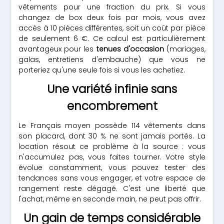
vêtements pour une fraction du prix. Si vous
changez de box deux fois par mois, vous avez
accès à 10 pièces différentes, soit un coût par pièce
de seulement 6 €. Ce calcul est particulièrement
avantageux pour les
tenues d'occasion
(mariages,
galas, entretiens d'embauche) que vous ne
porteriez qu'une seule fois si vous les achetiez.
Une variété infinie sans
encombrement
Le Français moyen possède 114 vêtements dans
son placard, dont 30 % ne sont jamais portés. La
location résout ce problème à la source : vous
n'accumulez pas, vous faites tourner. Votre style
évolue constamment, vous pouvez tester des
tendances sans vous engager, et votre espace de
rangement reste dégagé. C'est une liberté que
l'achat, même en seconde main, ne peut pas offrir.
Un gain de temps considérable