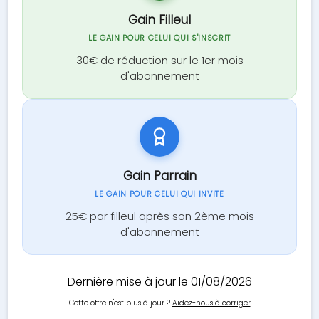
Gain Filleul
LE GAIN POUR CELUI QUI S'INSCRIT
30€ de réduction sur le 1er mois
d'abonnement
Gain Parrain
LE GAIN POUR CELUI QUI INVITE
25€ par filleul après son 2ème mois
d'abonnement
Dernière mise à jour le 01/08/2026
Cette offre n'est plus à jour ?
Aidez-nous à corriger