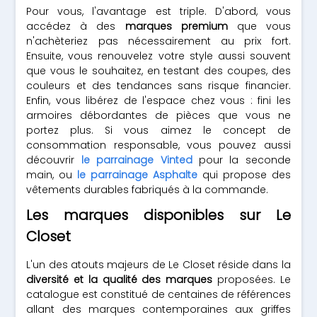
Pour vous, l'avantage est triple. D'abord, vous
accédez à des
marques premium
que vous
n'achèteriez pas nécessairement au prix fort.
Ensuite, vous renouvelez votre style aussi souvent
que vous le souhaitez, en testant des coupes, des
couleurs et des tendances sans risque financier.
Enfin, vous libérez de l'espace chez vous : fini les
armoires débordantes de pièces que vous ne
portez plus. Si vous aimez le concept de
consommation responsable, vous pouvez aussi
découvrir
le parrainage Vinted
pour la seconde
main, ou
le parrainage Asphalte
qui propose des
vêtements durables fabriqués à la commande.
Les marques disponibles sur Le
Closet
L'un des atouts majeurs de Le Closet réside dans la
diversité et la qualité des marques
proposées. Le
catalogue est constitué de centaines de références
allant des marques contemporaines aux griffes