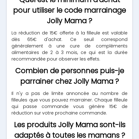
pour utiliser le code marrainage
Jolly Mama ?
La réduction de 15€ offerte à la filleule est valable
dès 65€ d'achat. Ce seuil correspond
généralement à une cure de compléments
alimentaires de 2 à 3 mois, ce qui est la durée
recommandée pour observer les effets.
Combien de personnes puis-je
parrainer chez Jolly Mama ?
Il n'y a pas de limite annoncée au nombre de
filleules que vous pouvez marrainer. Chaque filleule
qui passe commande vous génère 15€ de
réduction sur votre prochaine commande.
Les produits Jolly Mama sont-ils
adaptés à toutes les mamans ?