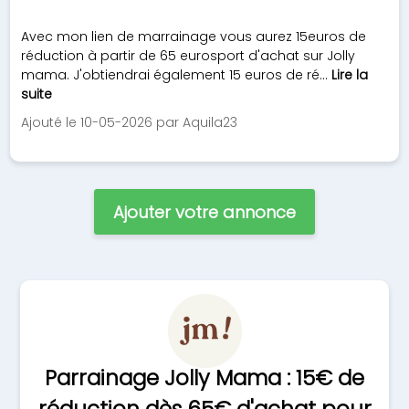
Avec mon lien de marrainage vous aurez 15euros de
réduction à partir de 65 eurosport d'achat sur Jolly
mama. J'obtiendrai également 15 euros de ré...
Lire la
suite
Ajouté le 10-05-2026 par Aquila23
Ajouter votre annonce
Parrainage Jolly Mama : 15€ de