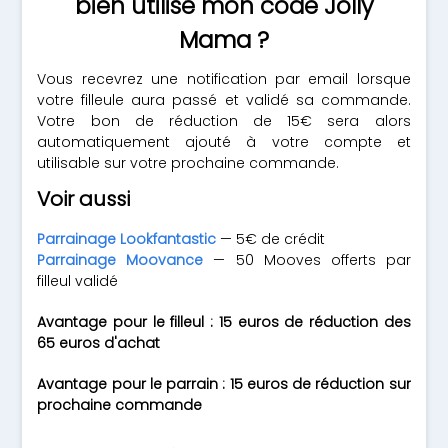
bien utilisé mon code Jolly
Mama ?
Vous recevrez une notification par email lorsque
votre filleule aura passé et validé sa commande.
Votre bon de réduction de 15€ sera alors
automatiquement ajouté à votre compte et
utilisable sur votre prochaine commande.
Voir aussi
Parrainage Lookfantastic
— 5€ de crédit
Parrainage Moovance
— 50 Mooves offerts par
filleul validé
Avantage pour le filleul : 15 euros de réduction des
65 euros d'achat
Avantage pour le parrain : 15 euros de réduction sur
prochaine commande