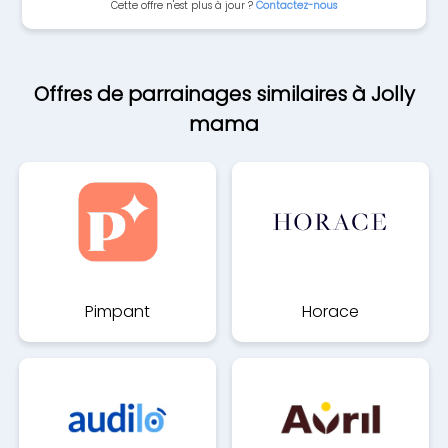
Cette offre n'est plus à jour ?
Contactez-nous
Offres de parrainages similaires à Jolly
mama
Pimpant
Horace