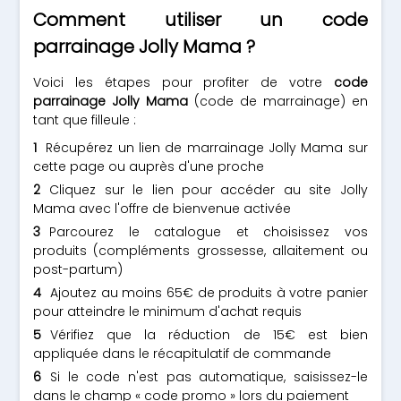
Comment utiliser un code
parrainage Jolly Mama ?
Voici les étapes pour profiter de votre
code
parrainage Jolly Mama
(code de marrainage) en
tant que filleule :
Récupérez un lien de marrainage Jolly Mama sur
cette page ou auprès d'une proche
Cliquez sur le lien pour accéder au site Jolly
Mama avec l'offre de bienvenue activée
Parcourez le catalogue et choisissez vos
produits (compléments grossesse, allaitement ou
post-partum)
Ajoutez au moins 65€ de produits à votre panier
pour atteindre le minimum d'achat requis
Vérifiez que la réduction de 15€ est bien
appliquée dans le récapitulatif de commande
Si le code n'est pas automatique, saisissez-le
dans le champ « code promo » lors du paiement