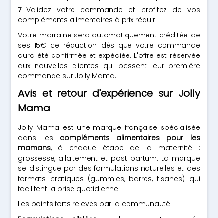
Validez votre commande et profitez de vos
compléments alimentaires à prix réduit
Votre marraine sera automatiquement créditée de
ses 15€ de réduction dès que votre commande
aura été confirmée et expédiée. L'offre est réservée
aux nouvelles clientes qui passent leur première
commande sur Jolly Mama.
Avis et retour d'expérience sur Jolly
Mama
Jolly Mama est une marque française spécialisée
dans les
compléments alimentaires pour les
mamans
, à chaque étape de la maternité :
grossesse, allaitement et post-partum. La marque
se distingue par des formulations naturelles et des
formats pratiques (gummies, barres, tisanes) qui
facilitent la prise quotidienne.
Les points forts relevés par la communauté :