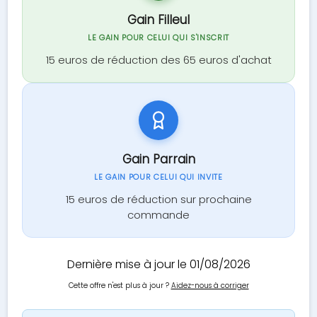
Gain Filleul
LE GAIN POUR CELUI QUI S'INSCRIT
15 euros de réduction des 65 euros d'achat
Gain Parrain
LE GAIN POUR CELUI QUI INVITE
15 euros de réduction sur prochaine
commande
Dernière mise à jour le 01/08/2026
Cette offre n'est plus à jour ?
Aidez-nous à corriger