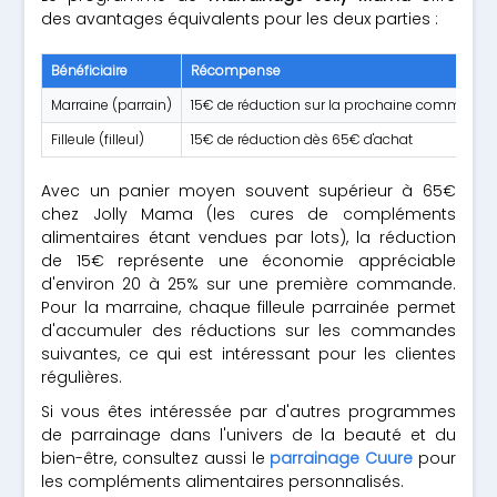
des avantages équivalents pour les deux parties :
Bénéficiaire
Récompense
Marraine (parrain)
15€ de réduction sur la prochaine commande
Filleule (filleul)
15€ de réduction dès 65€ d'achat
Avec un panier moyen souvent supérieur à 65€
chez Jolly Mama (les cures de compléments
alimentaires étant vendues par lots), la réduction
de 15€ représente une économie appréciable
d'environ 20 à 25% sur une première commande.
Pour la marraine, chaque filleule parrainée permet
d'accumuler des réductions sur les commandes
suivantes, ce qui est intéressant pour les clientes
régulières.
Si vous êtes intéressée par d'autres programmes
de parrainage dans l'univers de la beauté et du
bien-être, consultez aussi le
parrainage Cuure
pour
les compléments alimentaires personnalisés.