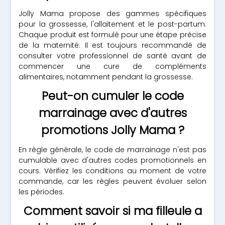
Jolly Mama propose des gammes spécifiques
pour la grossesse, l'allaitement et le post-partum.
Chaque produit est formulé pour une étape précise
de la maternité. Il est toujours recommandé de
consulter votre professionnel de santé avant de
commencer une cure de compléments
alimentaires, notamment pendant la grossesse.
Peut-on cumuler le code
marrainage avec d'autres
promotions Jolly Mama ?
En règle générale, le code de marrainage n'est pas
cumulable avec d'autres codes promotionnels en
cours. Vérifiez les conditions au moment de votre
commande, car les règles peuvent évoluer selon
les périodes.
Comment savoir si ma filleule a