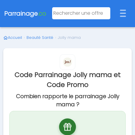
Parrainage
.co
Accueil
›
Beauté Santé
›
Jolly mama
Code Parrainage Jolly mama et
Code Promo
Combien rapporte le parrainage Jolly
mama ?