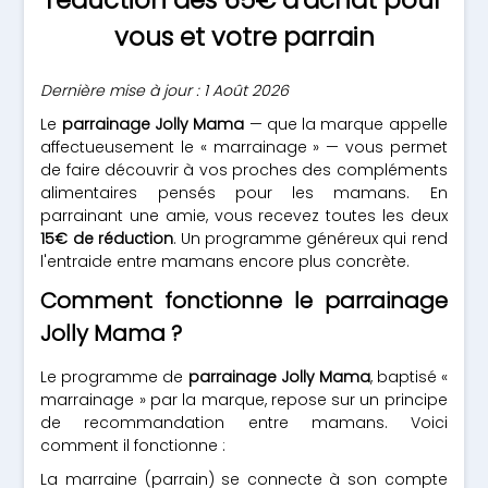
réduction dès 65€ d'achat pour
vous et votre parrain
Dernière mise à jour : 1 Août 2026
Le
parrainage Jolly Mama
— que la marque appelle
affectueusement le « marrainage » — vous permet
de faire découvrir à vos proches des compléments
alimentaires pensés pour les mamans. En
parrainant une amie, vous recevez toutes les deux
15€ de réduction
. Un programme généreux qui rend
l'entraide entre mamans encore plus concrète.
Comment fonctionne le parrainage
Jolly Mama ?
Le programme de
parrainage Jolly Mama
, baptisé «
marrainage » par la marque, repose sur un principe
de recommandation entre mamans. Voici
comment il fonctionne :
La marraine (parrain) se connecte à son compte