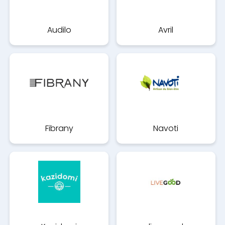
Audilo
Avril
Fibrany
Navoti