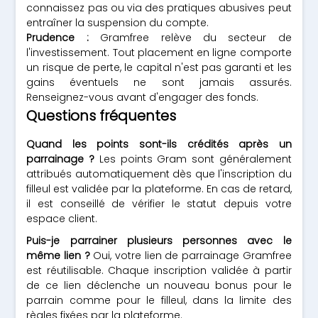
connaissez pas ou via des pratiques abusives peut
entraîner la suspension du compte.
Prudence :
Gramfree relève du secteur de
l'investissement. Tout placement en ligne comporte
un risque de perte, le capital n'est pas garanti et les
gains éventuels ne sont jamais assurés.
Renseignez-vous avant d'engager des fonds.
Questions fréquentes
Quand les points sont-ils crédités après un
parrainage ?
Les points Gram sont généralement
attribués automatiquement dès que l'inscription du
filleul est validée par la plateforme. En cas de retard,
il est conseillé de vérifier le statut depuis votre
espace client.
Puis-je parrainer plusieurs personnes avec le
même lien ?
Oui, votre lien de parrainage Gramfree
est réutilisable. Chaque inscription validée à partir
de ce lien déclenche un nouveau bonus pour le
parrain comme pour le filleul, dans la limite des
règles fixées par la plateforme.