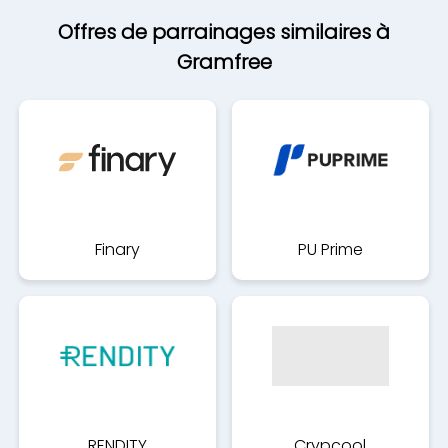
Offres de parrainages similaires à
Gramfree
Finary
PU Prime
RENDITY
Crypcool