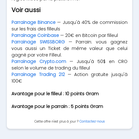
Voir aussi
Parrainage Binance
— Jusqu'à 40% de commission
sur les frais des filleuls
Parrainage Coinbase
— 20€ en Bitcoin par filleul
Parrainage SWISSBORG
— Parrain: vous gagnez
vous aussi un Ticket de même valeur que celui
gagné par votre Filleul.
Parrainage Crypto.com
— Jusqu'à 50$ en CRO
selon le volume de trading du filleul
Parrainage Trading 212
— Action gratuite jusqu'à
100€
Avantage pour le filleul : 10 points Gram
Avantage pour le parrain : 5 points Gram
Cette offre n'est plus à jour ?
Contactez-nous