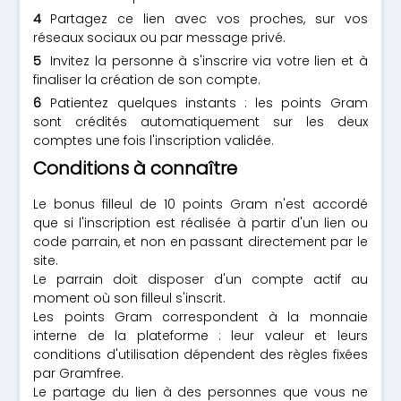
Partagez ce lien avec vos proches, sur vos
réseaux sociaux ou par message privé.
Invitez la personne à s'inscrire via votre lien et à
finaliser la création de son compte.
Patientez quelques instants : les points Gram
sont crédités automatiquement sur les deux
comptes une fois l'inscription validée.
Conditions à connaître
Le bonus filleul de 10 points Gram n'est accordé
que si l'inscription est réalisée à partir d'un lien ou
code parrain, et non en passant directement par le
site.
Le parrain doit disposer d'un compte actif au
moment où son filleul s'inscrit.
Les points Gram correspondent à la monnaie
interne de la plateforme : leur valeur et leurs
conditions d'utilisation dépendent des règles fixées
par Gramfree.
Le partage du lien à des personnes que vous ne