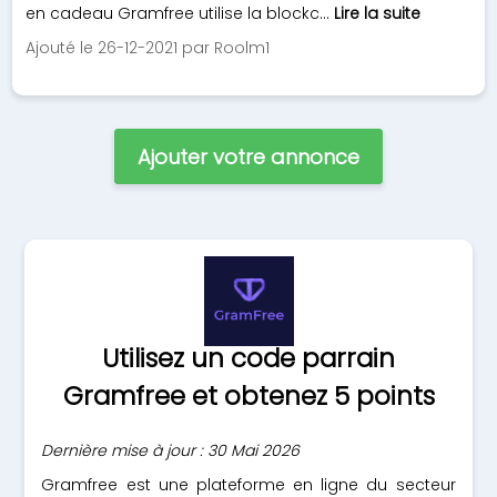
en cadeau Gramfree utilise la blockc...
Lire la suite
Ajouté le 26-12-2021 par Roolm1
Ajouter votre annonce
Utilisez un code parrain
Gramfree et obtenez 5 points
Dernière mise à jour : 30 Mai 2026
Gramfree est une plateforme en ligne du secteur