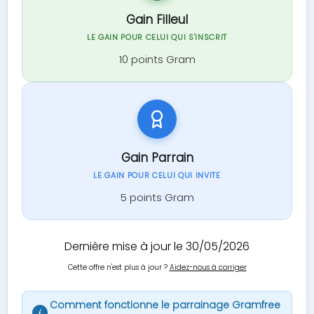
Gain Filleul
LE GAIN POUR CELUI QUI S'INSCRIT
10 points Gram
Gain Parrain
LE GAIN POUR CELUI QUI INVITE
5 points Gram
Dernière mise à jour le 30/05/2026
Cette offre n'est plus à jour ?
Aidez-nous à corriger
Comment fonctionne le parrainage Gramfree
i