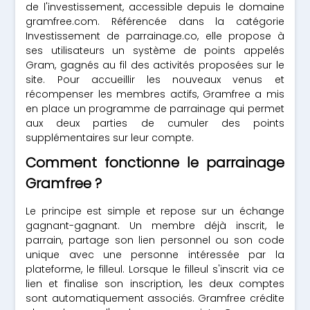
de l'investissement, accessible depuis le domaine
gramfree.com. Référencée dans la catégorie
Investissement de parrainage.co, elle propose à
ses utilisateurs un système de points appelés
Gram, gagnés au fil des activités proposées sur le
site. Pour accueillir les nouveaux venus et
récompenser les membres actifs, Gramfree a mis
en place un programme de parrainage qui permet
aux deux parties de cumuler des points
supplémentaires sur leur compte.
Comment fonctionne le parrainage
Gramfree ?
Le principe est simple et repose sur un échange
gagnant-gagnant. Un membre déjà inscrit, le
parrain, partage son lien personnel ou son code
unique avec une personne intéressée par la
plateforme, le filleul. Lorsque le filleul s'inscrit via ce
lien et finalise son inscription, les deux comptes
sont automatiquement associés. Gramfree crédite