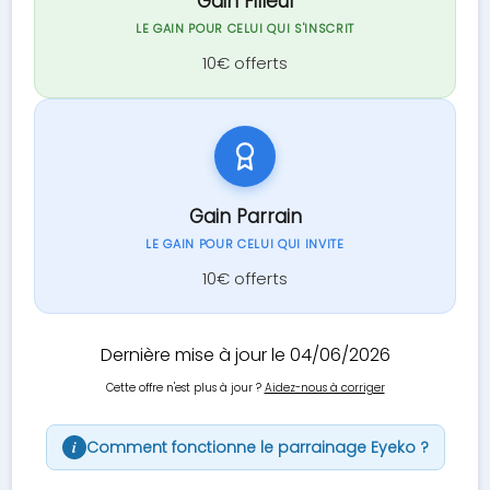
Gain Filleul
LE GAIN POUR CELUI QUI S'INSCRIT
10€ offerts
Gain Parrain
LE GAIN POUR CELUI QUI INVITE
10€ offerts
Dernière mise à jour le 04/06/2026
Cette offre n'est plus à jour ?
Aidez-nous à corriger
Comment fonctionne le parrainage Eyeko ?
i