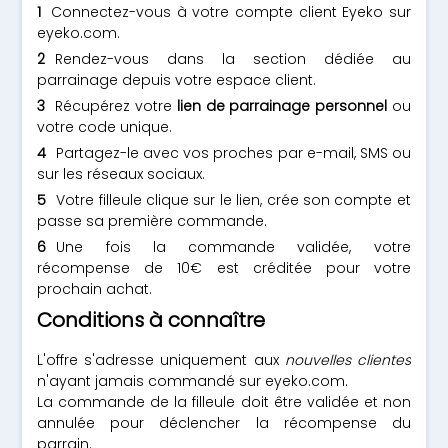
Connectez-vous à votre compte client Eyeko sur
eyeko.com.
Rendez-vous dans la section dédiée au
parrainage depuis votre espace client.
Récupérez votre
lien de parrainage personnel
ou
votre code unique.
Partagez-le avec vos proches par e-mail, SMS ou
sur les réseaux sociaux.
Votre filleule clique sur le lien, crée son compte et
passe sa première commande.
Une fois la commande validée, votre
récompense de 10€ est créditée pour votre
prochain achat.
Conditions à connaître
L'offre s'adresse uniquement aux
nouvelles clientes
n'ayant jamais commandé sur eyeko.com.
La commande de la filleule doit être validée et non
annulée pour déclencher la récompense du
parrain.