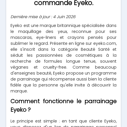
commande Eyeko.
Dernière mise à jour : 4 Juin 2026
Eyeko est une marque britannique spécialisée dans
le maquillage des yeux, reconnue pour ses
mascaras, eye-liners et crayons pensés pour
sublimer le regard. Présente en ligne sur eyeko.com,
elle s'inscrit dans la catégorie Beauté Santé et
séduit les passionnées de cosmétiques à la
recherche de formules longue tenue, souvent
véganes et cruelty-free. Comme beaucoup
d'enseignes beauté, Eyeko propose un programme
de parrainage qui récompense aussi bien la cliente
fidèle que la personne qu'elle invite à découvrir la
marque.
Comment fonctionne le parrainage
Eyeko ?
Le principe est simple : en tant que cliente Eyeko,