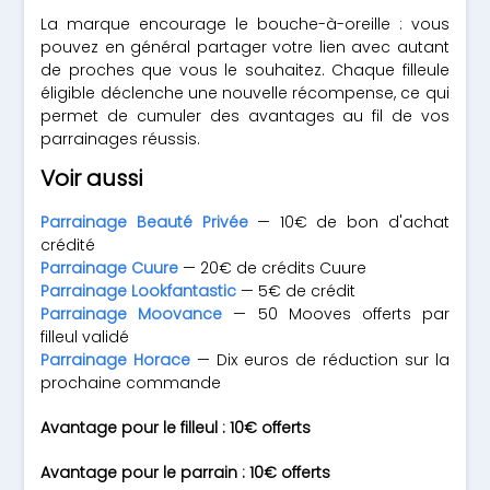
La marque encourage le bouche-à-oreille : vous
pouvez en général partager votre lien avec autant
de proches que vous le souhaitez. Chaque filleule
éligible déclenche une nouvelle récompense, ce qui
permet de cumuler des avantages au fil de vos
parrainages réussis.
Voir aussi
Parrainage Beauté Privée
— 10€ de bon d'achat
crédité
Parrainage Cuure
— 20€ de crédits Cuure
Parrainage Lookfantastic
— 5€ de crédit
Parrainage Moovance
— 50 Mooves offerts par
filleul validé
Parrainage Horace
— Dix euros de réduction sur la
prochaine commande
Avantage pour le filleul : 10€ offerts
Avantage pour le parrain : 10€ offerts