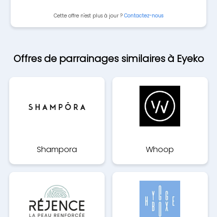
Cette offre n'est plus à jour ?
Contactez-nous
Offres de parrainages similaires à Eyeko
Shampora
Whoop