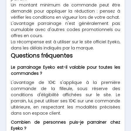
Un montant minimum de commande peut être
demandé pour appliquer la réduction : pensez à
vérifier les conditions en vigueur lors de votre achat.
L'avantage parrainage n'est généralement pas
cumulable avec d'autres codes promotionnels ou
offres en cours.
La récompense est à utiliser sur le site officiel Eyeko,
dans les délais indiqués par la marque.
Questions fréquentes
Le parrainage Eyeko est-il valable pour toutes les
commandes ?
L'avantage de 10€ s'applique à la première
commande de la filleule, sous réserve des
conditions d'éligibilité affichées sur le site. Le
parrain, lui, peut utiliser ses 10€ sur une commande
ultérieure, en respectant les modalités précisées
dans son espace client.
Combien de personnes puis-je parrainer chez
Eyeko ?