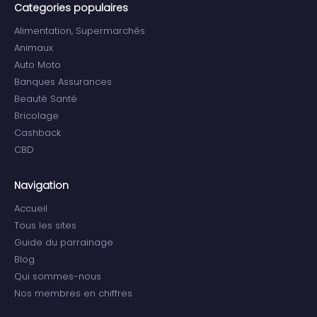
Categories populaires
Alimentation, Supermarchés
Animaux
Auto Moto
Banques Assurances
Beauté Santé
Bricolage
Cashback
CBD
Navigation
Accueil
Tous les sites
Guide du parrainage
Blog
Qui sommes-nous
Nos membres en chiffres