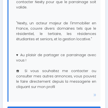
contacter Nexity pour que le parrainage soit
valide.
"Nexity, un acteur majeur de l'immobilier en
France, couvre divers domaines tels que le
résidentiel, le tertiaire, les résidences
étudiantes et seniors, et la gestion locative."
♥️ Au plaisir de partager ce parrainage avec
vous !
☎️ Si vous souhaitez me contacter ou
consulter mes autres annonces, vous pouvez
le faire directement depuis la messagerie en
cliquant sur mon profil